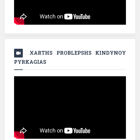
XARTHS PROBLEPSHS KINDYNOY
PYRKAGIAS