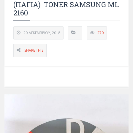
(ΠΑΓΙΑ)-TONER SAMSUNG ML
2160
20 ΔΕΚΕΜΒΡΊΟΥ, 2018
270
SHARE THIS