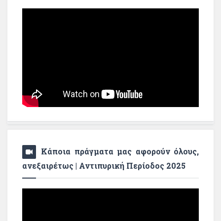
Κάποια πράγματα μας αφορούν όλους,
ανεξαιρέτως | Αντιπυρική Περίοδος 2025