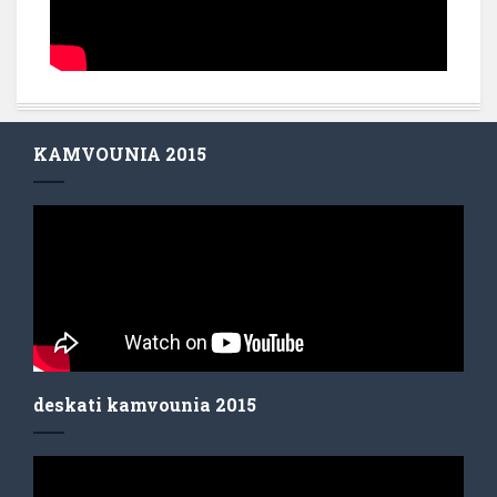
KAMVOUNIA 2015
deskati kamvounia 2015