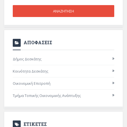
ΑΠΟΦΑΣΕΙΣ
Δήμος Δεσκάτης
Κοινότητα Δεσκάτης
Οικονομική Επιτροπή
Τμήμα Τοπικής Οικονομικής Ανάπτυξης
ΕΤΙΚΕΤΕΣ