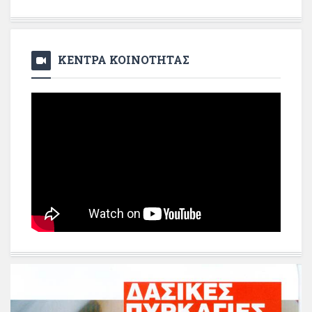
ΚΕΝΤΡΑ ΚΟΙΝΟΤΗΤΑΣ