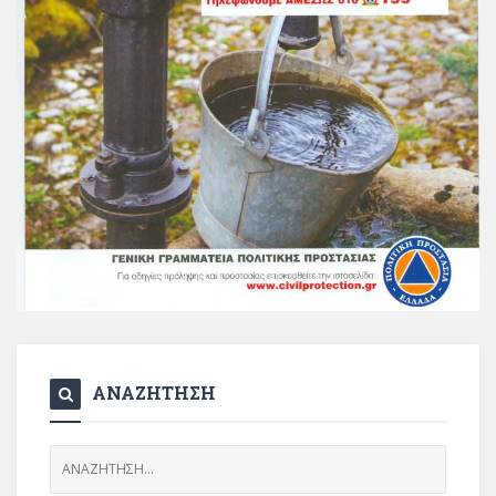
ΑΝΑΖΗΤΗΣΗ