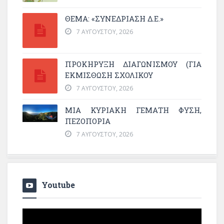
ΘΕΜΑ: «ΣΥΝΕΔΡΊΑΣΗ Δ.Ε.»
7 ΑΥΓΟΎΣΤΟΥ, 2026
ΠΡΟΚΗΡΥΞΗ ΔΙΑΓΩΝΙΣΜΟΥ (ΓΙΑ
ΕΚΜΊΣΘΩΣΗ ΣΧΟΛΙΚΟΎ
7 ΑΥΓΟΎΣΤΟΥ, 2026
ΜΙΑ ΚΥΡΙΑΚΉ ΓΕΜΆΤΗ ΦΎΣΗ,
ΠΕΖΟΠΟΡΊΑ
7 ΑΥΓΟΎΣΤΟΥ, 2026
Youtube