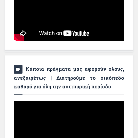
Κάποια πράγματα μας αφορούν όλους,
ανεξαιρέτως | Διατηρούμε το οικόπεδο
καθαρό για όλη την αντιπυρική περίοδο