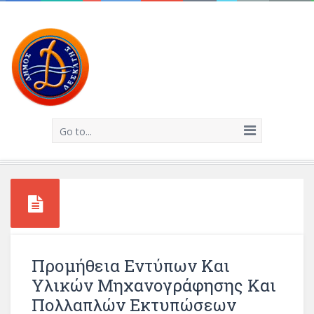
Go to...
Προμήθεια Εντύπων Και
Υλικών Μηχανογράφησης Και
Πολλαπλών Εκτυπώσεων