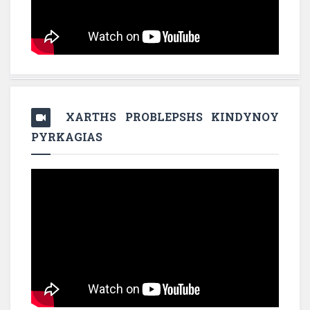
XARTHS PROBLEPSHS KINDYNOY
PYRKAGIAS