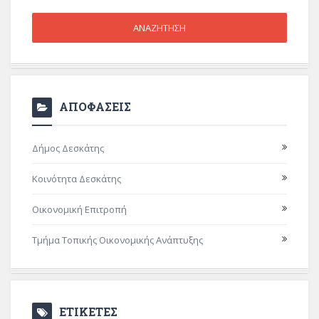
ΑΠΟΦΑΣΕΙΣ
Δήμος Δεσκάτης
Κοινότητα Δεσκάτης
Οικονομική Επιτροπή
Τμήμα Τοπικής Οικονομικής Ανάπτυξης
ΕΤΙΚΕΤΕΣ