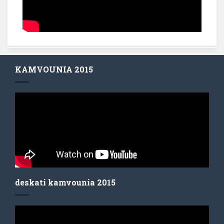
KAMVOUNIA 2015
deskati kamvounia 2015