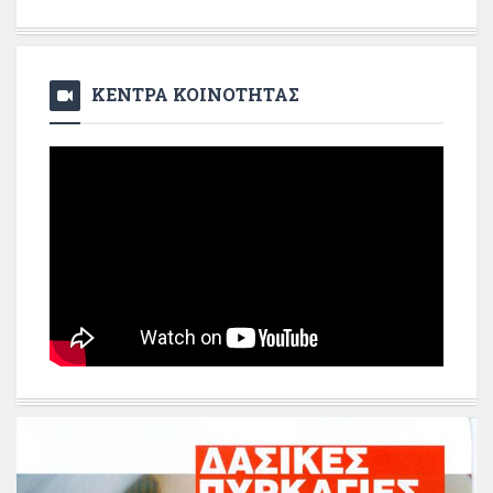
ΚΕΝΤΡΑ ΚΟΙΝΟΤΗΤΑΣ