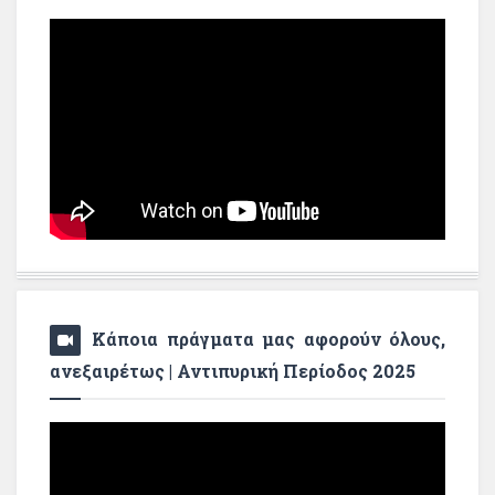
Κάποια πράγματα μας αφορούν όλους,
ανεξαιρέτως | Αντιπυρική Περίοδος 2025