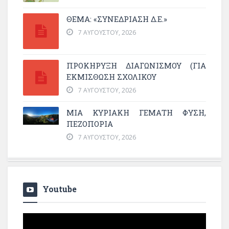
ΘΕΜΑ: «ΣΥΝΕΔΡΊΑΣΗ Δ.Ε.»
7 ΑΥΓΟΎΣΤΟΥ, 2026
ΠΡΟΚΗΡΥΞΗ ΔΙΑΓΩΝΙΣΜΟΥ (ΓΙΑ
ΕΚΜΊΣΘΩΣΗ ΣΧΟΛΙΚΟΎ
7 ΑΥΓΟΎΣΤΟΥ, 2026
ΜΙΑ ΚΥΡΙΑΚΉ ΓΕΜΆΤΗ ΦΎΣΗ,
ΠΕΖΟΠΟΡΊΑ
7 ΑΥΓΟΎΣΤΟΥ, 2026
Youtube