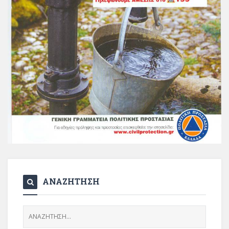
ΑΝΑΖΗΤΗΣΗ