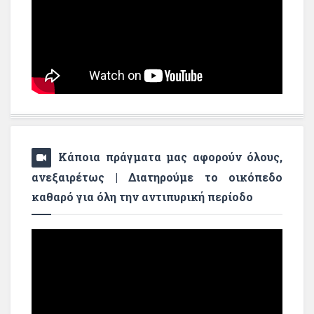
Κάποια πράγματα μας αφορούν όλους,
ανεξαιρέτως | Διατηρούμε το οικόπεδο
καθαρό για όλη την αντιπυρική περίοδο