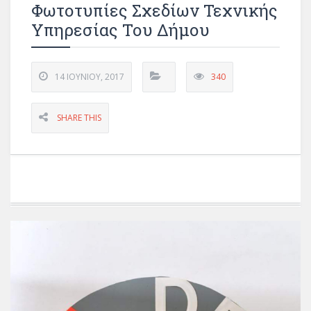
Φωτοτυπίες Σχεδίων Τεχνικής
Υπηρεσίας Του Δήμου
14 ΙΟΥΝΊΟΥ, 2017
340
SHARE THIS