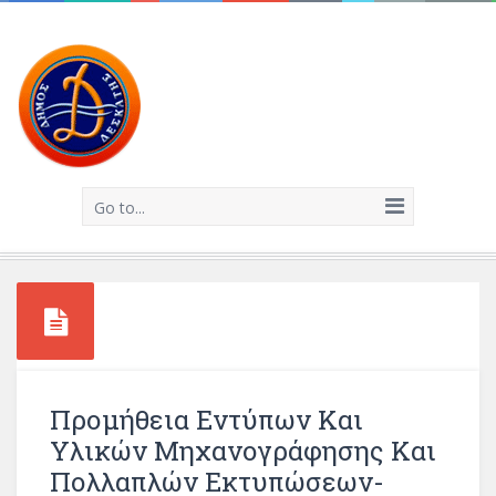
Go to...
Προμήθεια Εντύπων Και
Υλικών Μηχανογράφησης Και
Πολλαπλών Εκτυπώσεων-