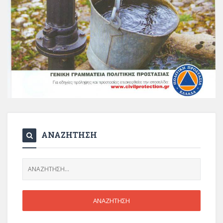
ΑΝΑΖΗΤΗΣΗ