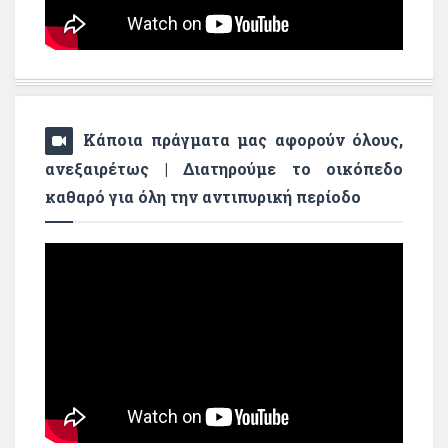
Κάποια πράγματα μας αφορούν όλους,
ανεξαιρέτως | Διατηρούμε το οικόπεδο
καθαρό για όλη την αντιπυρική περίοδο