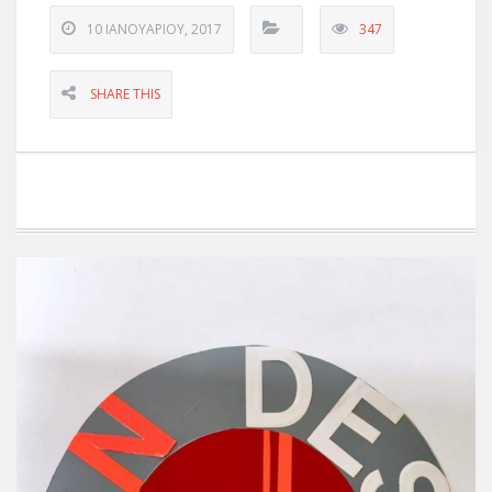
10 ΙΑΝΟΥΑΡΊΟΥ, 2017
347
SHARE THIS