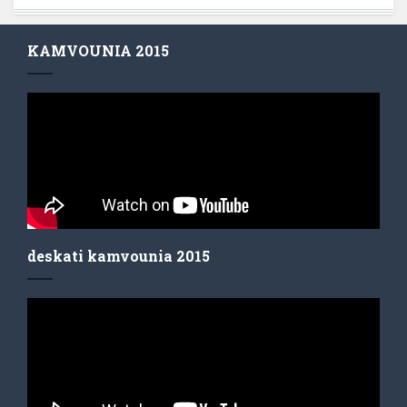
KAMVOUNIA 2015
deskati kamvounia 2015