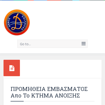
Go to...
ΠΡΟΜΗΘΕΙΑ ΕΜΒΑΣΜΑΤΟΣ
Απο Το ΚΤΗΜΑ ΑΝΟΙΞΗΣ