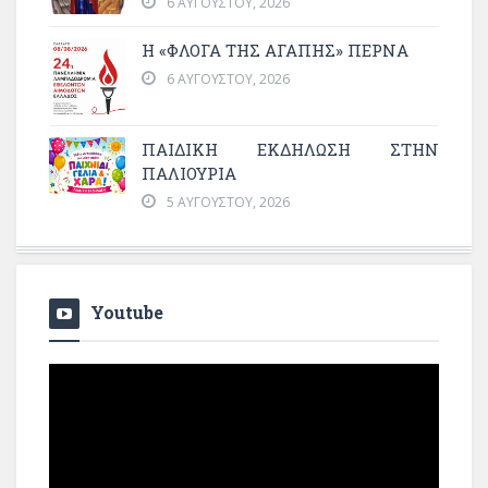
6 ΑΥΓΟΎΣΤΟΥ, 2026
Η «ΦΛΌΓΑ ΤΗΣ ΑΓΆΠΗΣ» ΠΕΡΝΆ
6 ΑΥΓΟΎΣΤΟΥ, 2026
ΠΑΙΔΙΚΗ ΕΚΔΗΛΩΣΗ ΣΤΗΝ
ΠΑΛΙΟΥΡΙΑ
5 ΑΥΓΟΎΣΤΟΥ, 2026
Youtube