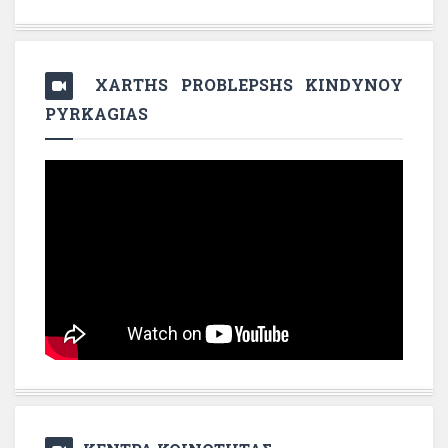
XARTHS PROBLEPSHS KINDYNOY
PYRKAGIAS