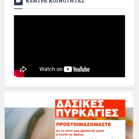
ΚΕΝΤΡΑ ΚΟΙΝΟΤΗΤΑΣ