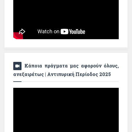
Κάποια πράγματα μας αφορούν όλους,
ανεξαιρέτως | Αντιπυρική Περίοδος 2025