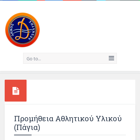
Go to...
Προμήθεια Αθλητικού Υλικού
(πάγια)