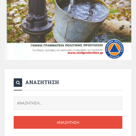
ΑΝΑΖΗΤΗΣΗ