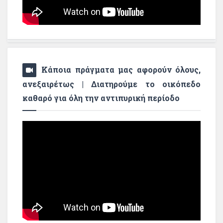
Κάποια πράγματα μας αφορούν όλους,
ανεξαιρέτως | Διατηρούμε το οικόπεδο
καθαρό για όλη την αντιπυρική περίοδο