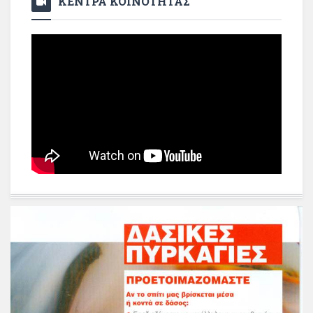
ΚΕΝΤΡΑ ΚΟΙΝΟΤΗΤΑΣ