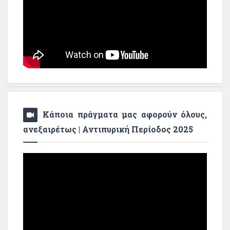
Κάποια πράγματα μας αφορούν όλους,
ανεξαιρέτως | Αντιπυρική Περίοδος 2025