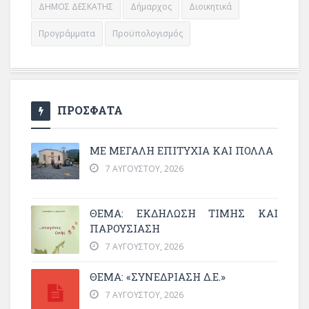
ΔΗΜΟΣ ΔΕΣΚΑΤΗΣ
Δήμαρχος
Διοικητικά
Προγράμματα
Προϋπολογισμός
ΠΡΟΣΦΑΤΑ
ΜΕ ΜΕΓΆΛΗ ΕΠΙΤΥΧΊΑ ΚΑΙ ΠΟΛΛΆ
7 ΑΥΓΟΎΣΤΟΥ, 2026
ΘΈΜΑ: ΕΚΔΉΛΩΣΗ ΤΙΜΉΣ ΚΑΙ
ΠΑΡΟΥΣΊΑΣΗ
7 ΑΥΓΟΎΣΤΟΥ, 2026
ΘΕΜΑ: «ΣΥΝΕΔΡΊΑΣΗ Δ.Ε.»
7 ΑΥΓΟΎΣΤΟΥ, 2026