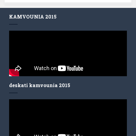
KAMVOUNIA 2015
deskati kamvounia 2015