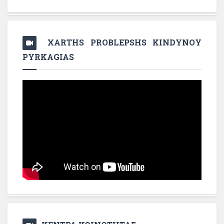
XARTHS PROBLEPSHS KINDYNOY
PYRKAGIAS