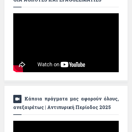
Κάποια πράγματα μας αφορούν όλους,
ανεξαιρέτως | Αντιπυρική Περίοδος 2025