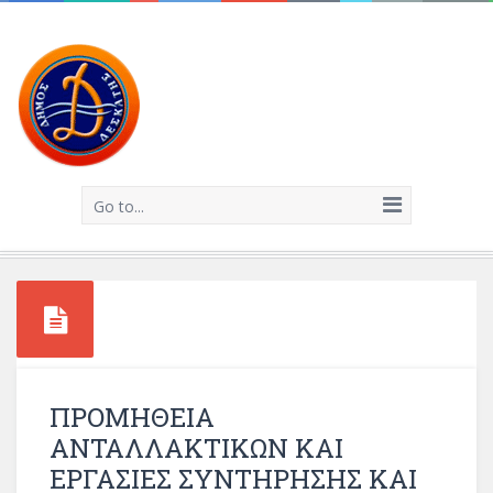
Go to...
ΠΡΟΜΗΘΕΙΑ
ΑΝΤΑΛΛΑΚΤΙΚΩΝ ΚΑΙ
ΕΡΓΑΣΙΕΣ ΣΥΝΤΗΡΗΣΗΣ ΚΑΙ