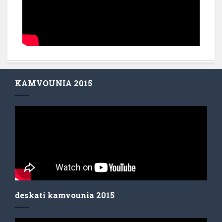
KAMVOUNIA 2015
deskati kamvounia 2015