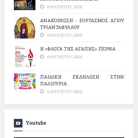
6 ΑΥΓΟΎΣΤΟΥ, 2026
ΑΝΑΚΟΙΝΩΣΗ - ΕΟΡΤΑΣΜΟΣ ΑΓΙΟΥ
ΤΡΙΑΝΤΑΦΥΛΛΟΥ
6 ΑΥΓΟΎΣΤΟΥ, 2026
Η «ΦΛΌΓΑ ΤΗΣ ΑΓΆΠΗΣ» ΠΕΡΝΆ
6 ΑΥΓΟΎΣΤΟΥ, 2026
ΠΑΙΔΙΚΗ ΕΚΔΗΛΩΣΗ ΣΤΗΝ
ΠΑΛΙΟΥΡΙΑ
5 ΑΥΓΟΎΣΤΟΥ, 2026
Youtube