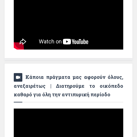
Κάποια πράγματα μας αφορούν όλους,
ανεξαιρέτως | Διατηρούμε το οικόπεδο
καθαρό για όλη την αντιπυρική περίοδο