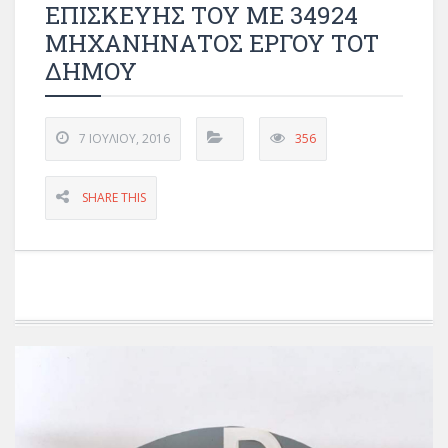
ΕΠΙΣΚΕΥΗΣ ΤΟΥ ΜΕ 34924
ΜΗΧΑΝΗΝΑΤΟΣ ΕΡΓΟΥ ΤΟΤ
ΔΗΜΟΥ
7 ΙΟΥΛΊΟΥ, 2016
356
SHARE THIS