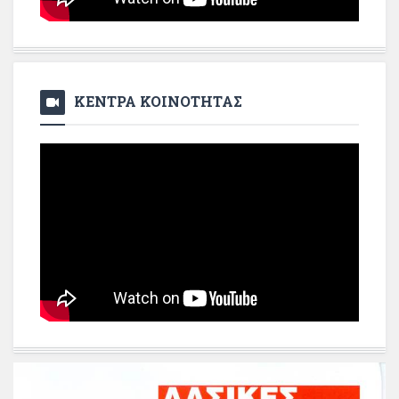
ΚΕΝΤΡΑ ΚΟΙΝΟΤΗΤΑΣ