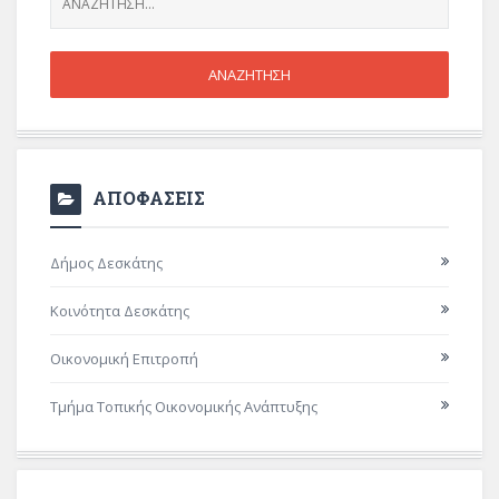
ΑΠΟΦΑΣΕΙΣ
Δήμος Δεσκάτης
Κοινότητα Δεσκάτης
Οικονομική Επιτροπή
Τμήμα Τοπικής Οικονομικής Ανάπτυξης