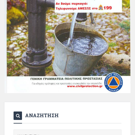
ΑΝΑΖΗΤΗΣΗ