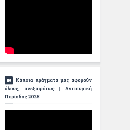
Κάποια πράγματα μας αφορούν
όλους, ανεξαιρέτως | Αντιπυρική
Περίοδος 2025