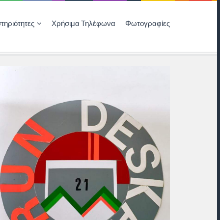
τηριότητες
Χρήσιμα Τηλέφωνα
Φωτογραφίες