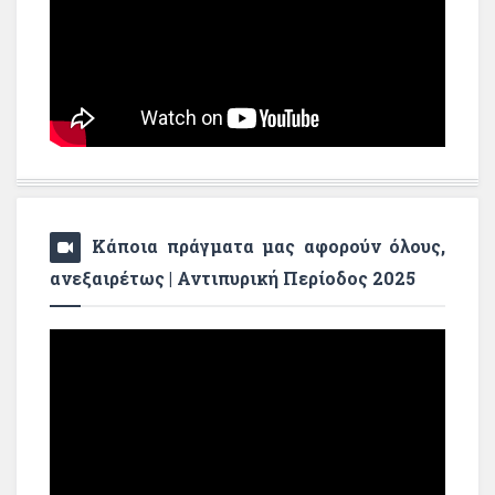
Κάποια πράγματα μας αφορούν όλους,
ανεξαιρέτως | Αντιπυρική Περίοδος 2025