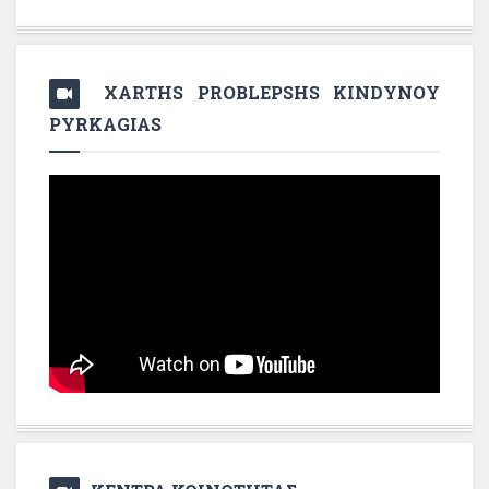
XARTHS PROBLEPSHS KINDYNOY
PYRKAGIAS