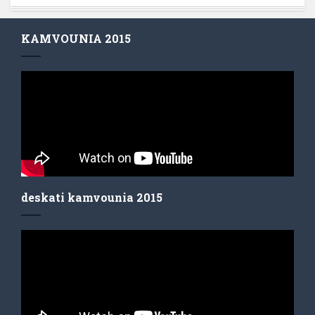
KAMVOUNIA 2015
deskati kamvounia 2015