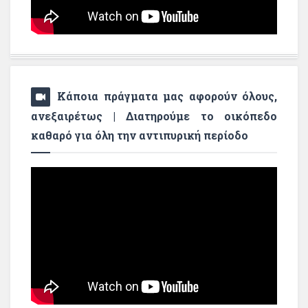
Κάποια πράγματα μας αφορούν όλους,
ανεξαιρέτως | Διατηρούμε το οικόπεδο
καθαρό για όλη την αντιπυρική περίοδο