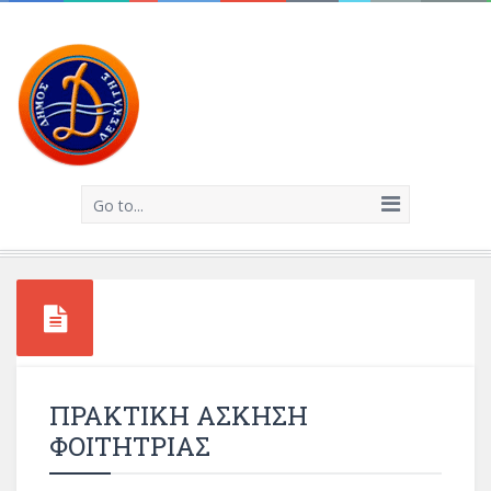
Go to...
ΠΡΑΚΤΙΚΗ ΑΣΚΗΣΗ
ΦΟΙΤΗΤΡΙΑΣ