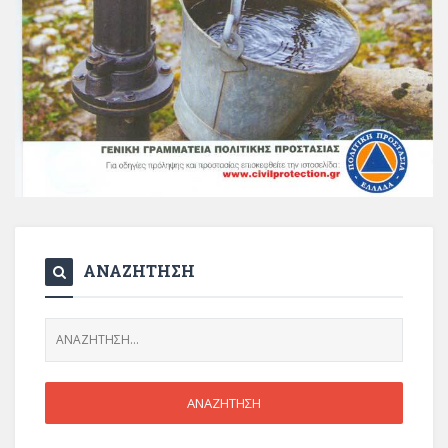
ΑΝΑΖΗΤΗΣΗ