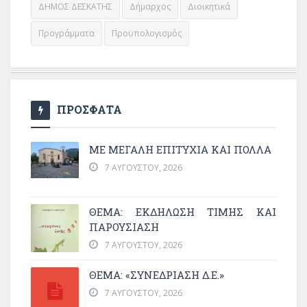
ΔΗΜΟΣ ΔΕΣΚΑΤΗΣ
Δήμαρχος
Διοικητικά
Προγράμματα
Προϋπολογισμός
ΠΡΟΣΦΑΤΑ
ΜΕ ΜΕΓΆΛΗ ΕΠΙΤΥΧΊΑ ΚΑΙ ΠΟΛΛΆ
7 ΑΥΓΟΎΣΤΟΥ, 2026
ΘΈΜΑ: ΕΚΔΉΛΩΣΗ ΤΙΜΉΣ ΚΑΙ
ΠΑΡΟΥΣΊΑΣΗ
7 ΑΥΓΟΎΣΤΟΥ, 2026
ΘΕΜΑ: «ΣΥΝΕΔΡΊΑΣΗ Δ.Ε.»
7 ΑΥΓΟΎΣΤΟΥ, 2026