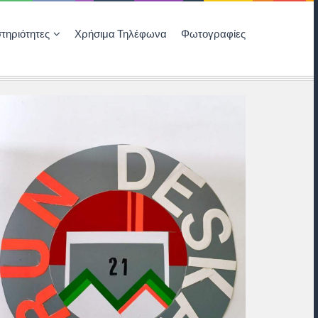
τηριότητες
Χρήσιμα Τηλέφωνα
Φωτογραφίες