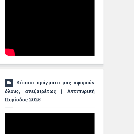
Κάποια πράγματα μας αφορούν
όλους, ανεξαιρέτως | Αντιπυρική
Περίοδος 2025