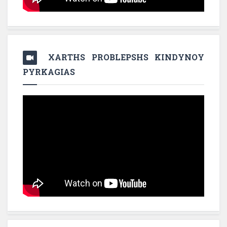
XARTHS PROBLEPSHS KINDYNOY
PYRKAGIAS