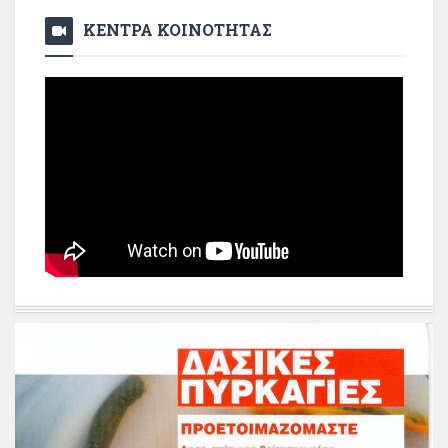
ΚΕΝΤΡΑ ΚΟΙΝΟΤΗΤΑΣ