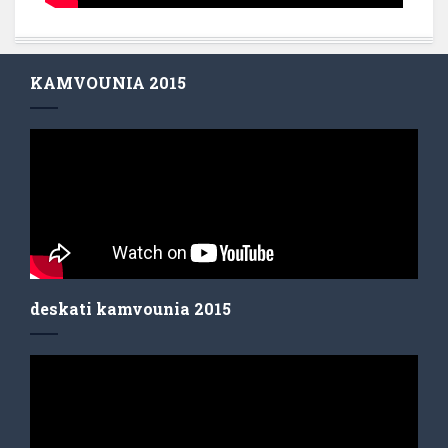
KAMVOUNIA 2015
deskati kamvounia 2015