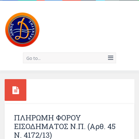
Go to...
ΠΛΗΡΩΜΗ ΦΟΡΟΥ
ΕΙΣΟΔΗΜΑΤΟΣ Ν.Π. (αρθ. 45
Ν. 4172/13)