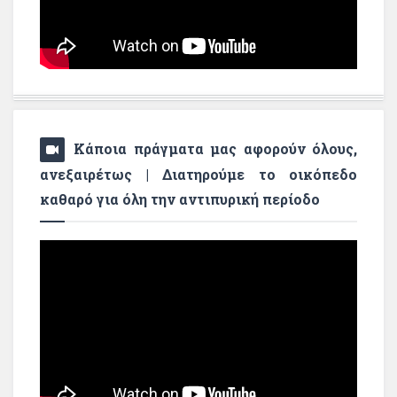
Κάποια πράγματα μας αφορούν όλους,
ανεξαιρέτως | Διατηρούμε το οικόπεδο
καθαρό για όλη την αντιπυρική περίοδο