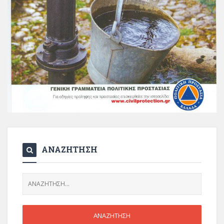
ΑΝΑΖΗΤΗΣΗ