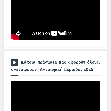
Κάποια πράγματα μας αφορούν όλους,
ανεξαιρέτως | Αντιπυρική Περίοδος 2025