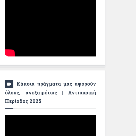
Κάποια πράγματα μας αφορούν
όλους, ανεξαιρέτως | Αντιπυρική
Περίοδος 2025