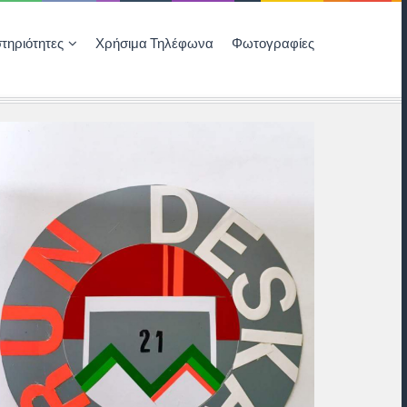
τηριότητες
Χρήσιμα Τηλέφωνα
Φωτογραφίες