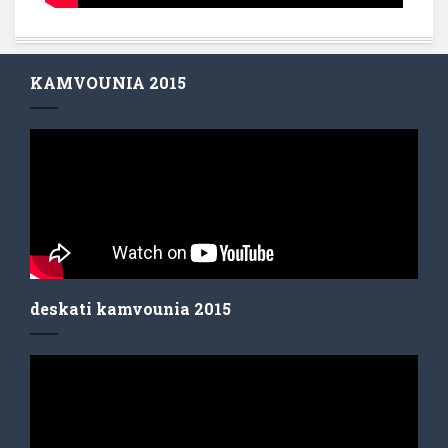
KAMVOUNIA 2015
deskati kamvounia 2015