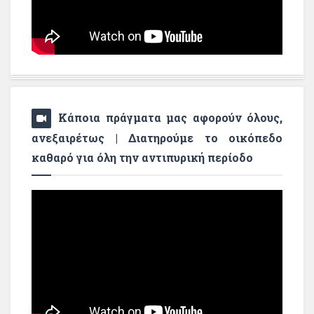
Κάποια πράγματα μας αφορούν όλους,
ανεξαιρέτως | Διατηρούμε το οικόπεδο
καθαρό για όλη την αντιπυρική περίοδο