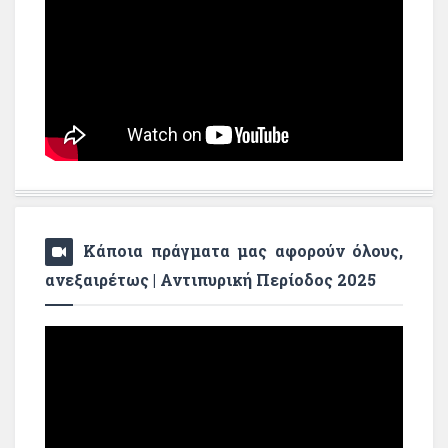
Κάποια πράγματα μας αφορούν όλους,
ανεξαιρέτως | Αντιπυρική Περίοδος 2025