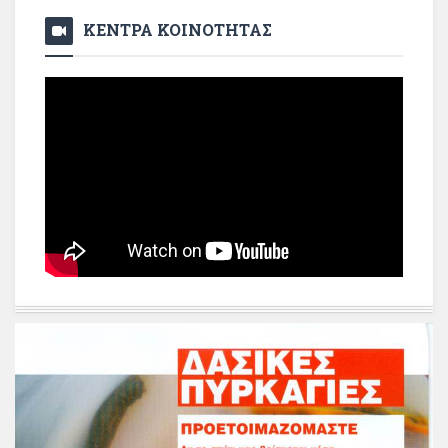
ΚΕΝΤΡΑ ΚΟΙΝΟΤΗΤΑΣ