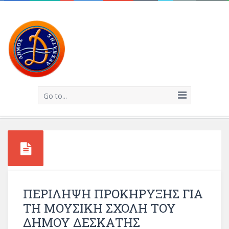
Go to...
ΠΕΡΙΛΗΨΗ ΠΡΟΚΗΡΥΞΗΣ ΓΙΑ
ΤΗ ΜΟΥΣΙΚΗ ΣΧΟΛΗ ΤΟΥ
ΔΗΜΟΥ ΔΕΣΚΑΤΗΣ