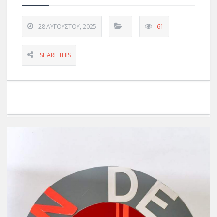
28 ΑΥΓΟΎΣΤΟΥ, 2025
61
SHARE THIS