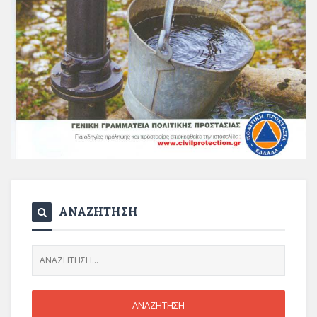
ΑΝΑΖΗΤΗΣΗ