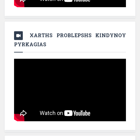
XARTHS PROBLEPSHS KINDYNOY
PYRKAGIAS