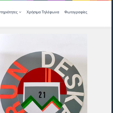
τηριότητες
Χρήσιμα Τηλέφωνα
Φωτογραφίες