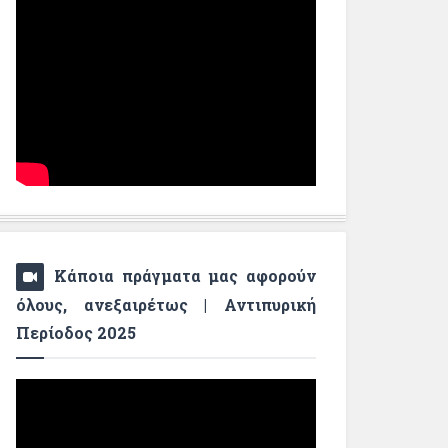
Κάποια πράγματα μας αφορούν
όλους, ανεξαιρέτως | Αντιπυρική
Περίοδος 2025