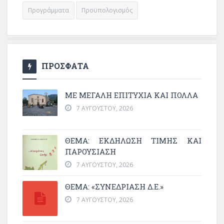
Προγράμματα
Προϋπολογισμός
ΠΡΟΣΦΑΤΑ
ΜΕ ΜΕΓΆΛΗ ΕΠΙΤΥΧΊΑ ΚΑΙ ΠΟΛΛΆ
7 ΑΥΓΟΎΣΤΟΥ, 2026
ΘΈΜΑ: ΕΚΔΉΛΩΣΗ ΤΙΜΉΣ ΚΑΙ
ΠΑΡΟΥΣΊΑΣΗ
7 ΑΥΓΟΎΣΤΟΥ, 2026
ΘΕΜΑ: «ΣΥΝΕΔΡΊΑΣΗ Δ.Ε.»
7 ΑΥΓΟΎΣΤΟΥ, 2026