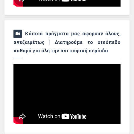
Κάποια πράγματα μας αφορούν όλους,
ανεξαιρέτως | Διατηρούμε το οικόπεδο
καθαρό για όλη την αντιπυρική περίοδο