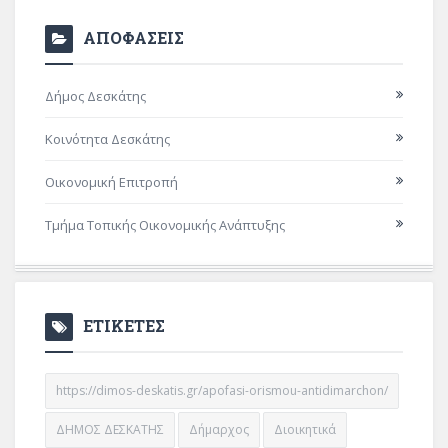
ΑΠΟΦΑΣΕΙΣ
Δήμος Δεσκάτης
Κοινότητα Δεσκάτης
Οικονομική Επιτροπή
Τμήμα Τοπικής Οικονομικής Ανάπτυξης
ΕΤΙΚΕΤΕΣ
https://dimos-deskatis.gr/apofasi-orismou-antidimarchon/
ΔΗΜΟΣ ΔΕΣΚΑΤΗΣ
Δήμαρχος
Διοικητικά