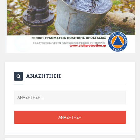
ΑΝΑΖΗΤΗΣΗ