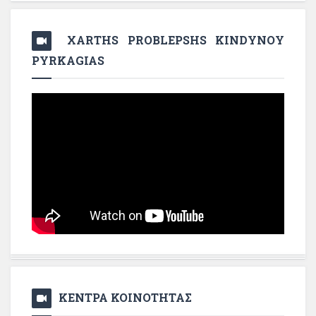
XARTHS PROBLEPSHS KINDYNOY
PYRKAGIAS
ΚΕΝΤΡΑ ΚΟΙΝΟΤΗΤΑΣ