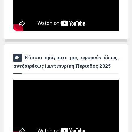
Κάποια πράγματα μας αφορούν όλους,
ανεξαιρέτως | Αντιπυρική Περίοδος 2025