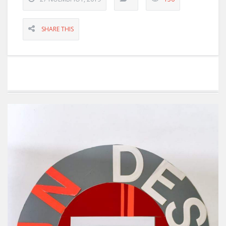
SHARE THIS