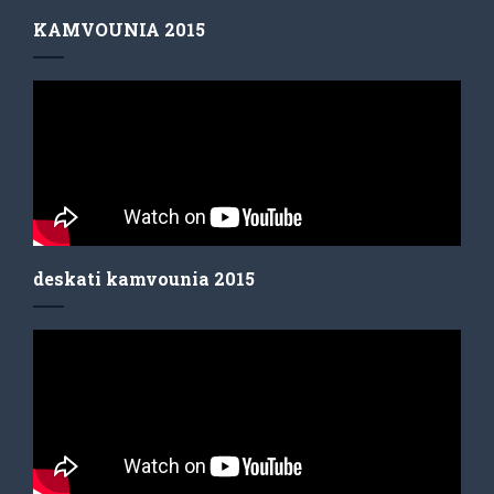
KAMVOUNIA 2015
deskati kamvounia 2015