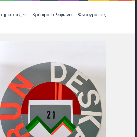
τηριότητες
Χρήσιμα Τηλέφωνα
Φωτογραφίες