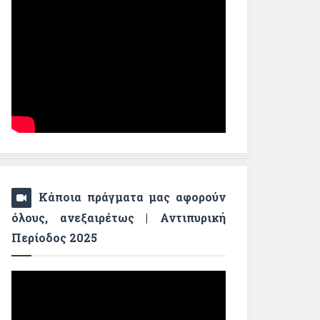
Κάποια πράγματα μας αφορούν
όλους, ανεξαιρέτως | Αντιπυρική
Περίοδος 2025