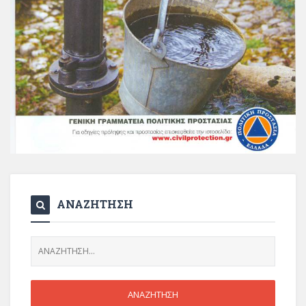
ΑΝΑΖΗΤΗΣΗ