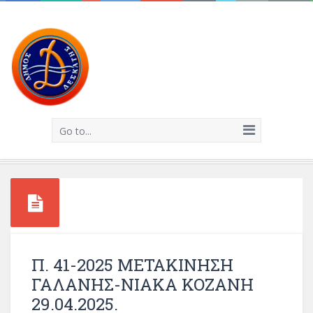
Go to...
Π. 41-2025 ΜΕΤΑΚΙΝΗΣΗ
ΓΑΛΑΝΗΣ-ΝΙΑΚΑ ΚΟΖΑΝΗ
29.04.2025.