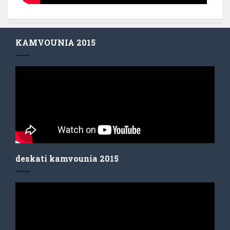
KAMVOUNIA 2015
deskati kamvounia 2015