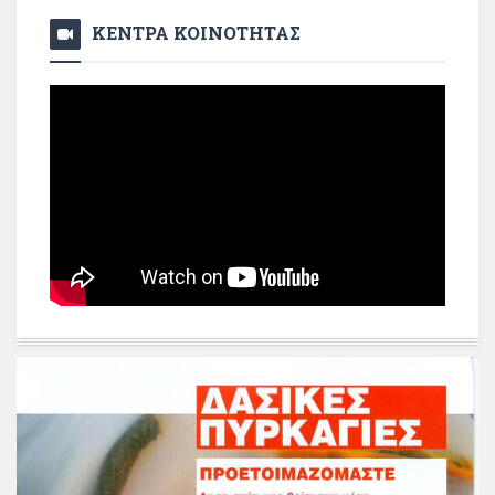
ΚΕΝΤΡΑ ΚΟΙΝΟΤΗΤΑΣ