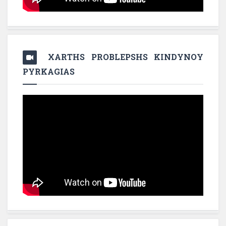
XARTHS PROBLEPSHS KINDYNOY
PYRKAGIAS