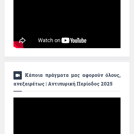
Κάποια πράγματα μας αφορούν όλους,
ανεξαιρέτως | Αντιπυρική Περίοδος 2025