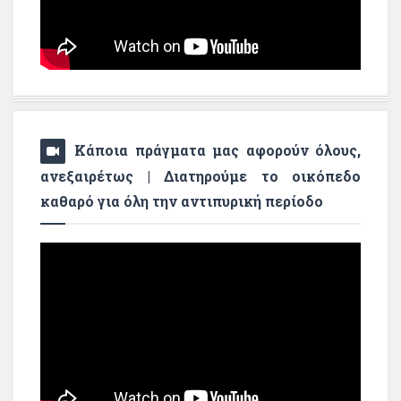
Κάποια πράγματα μας αφορούν όλους,
ανεξαιρέτως | Διατηρούμε το οικόπεδο
καθαρό για όλη την αντιπυρική περίοδο