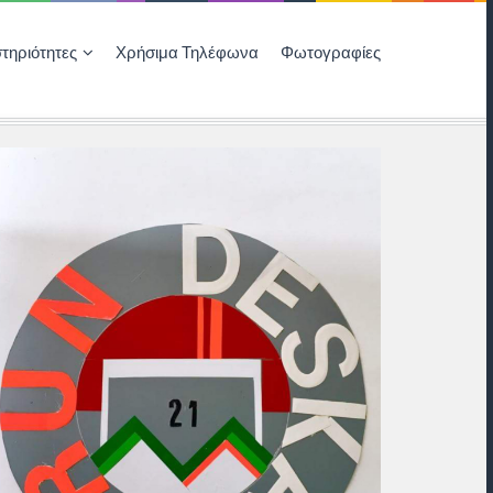
τηριότητες
Χρήσιμα Τηλέφωνα
Φωτογραφίες