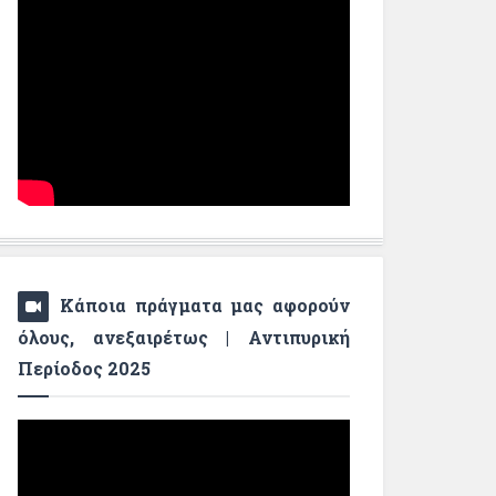
Κάποια πράγματα μας αφορούν
όλους, ανεξαιρέτως | Αντιπυρική
Περίοδος 2025