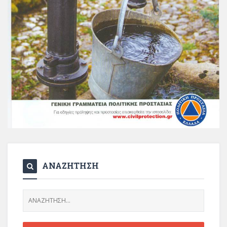
ΑΝΑΖΗΤΗΣΗ