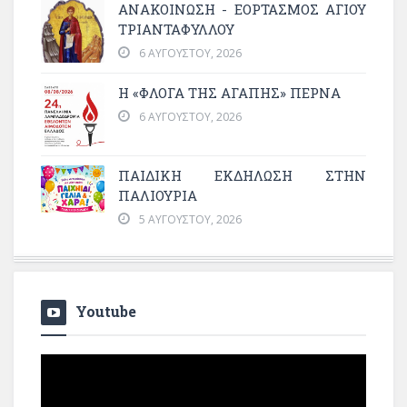
ΑΝΑΚΟΙΝΩΣΗ - ΕΟΡΤΑΣΜΟΣ ΑΓΙΟΥ
ΤΡΙΑΝΤΑΦΥΛΛΟΥ
6 ΑΥΓΟΎΣΤΟΥ, 2026
Η «ΦΛΌΓΑ ΤΗΣ ΑΓΆΠΗΣ» ΠΕΡΝΆ
6 ΑΥΓΟΎΣΤΟΥ, 2026
ΠΑΙΔΙΚΗ ΕΚΔΗΛΩΣΗ ΣΤΗΝ
ΠΑΛΙΟΥΡΙΑ
5 ΑΥΓΟΎΣΤΟΥ, 2026
Youtube