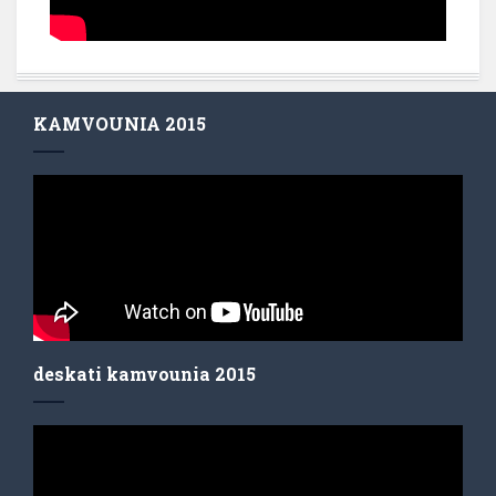
KAMVOUNIA 2015
deskati kamvounia 2015