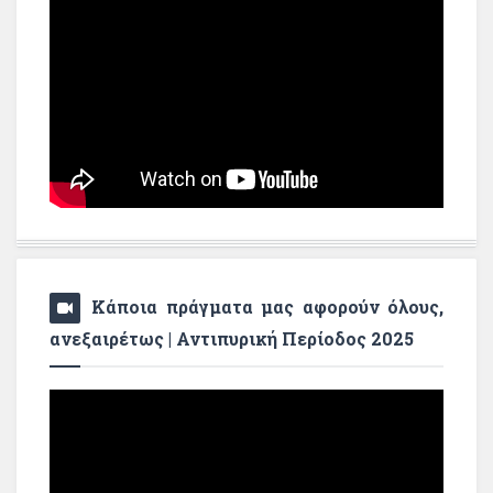
Κάποια πράγματα μας αφορούν όλους,
ανεξαιρέτως | Αντιπυρική Περίοδος 2025