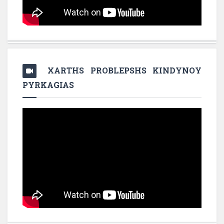
XARTHS PROBLEPSHS KINDYNOY
PYRKAGIAS