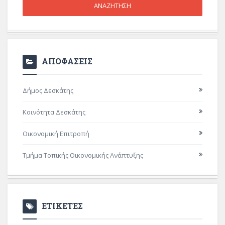
ΑΠΟΦΑΣΕΙΣ
Δήμος Δεσκάτης
Κοινότητα Δεσκάτης
Οικονομική Επιτροπή
Τμήμα Τοπικής Οικονομικής Ανάπτυξης
ΕΤΙΚΕΤΕΣ