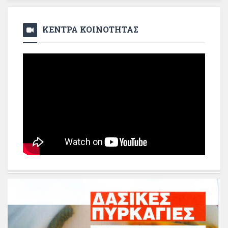
ΚΕΝΤΡΑ ΚΟΙΝΟΤΗΤΑΣ