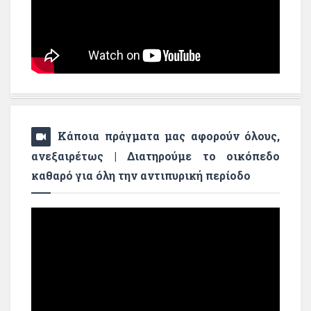
Κάποια πράγματα μας αφορούν όλους,
ανεξαιρέτως | Διατηρούμε το οικόπεδο
καθαρό για όλη την αντιπυρική περίοδο