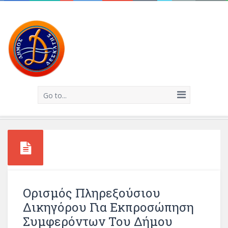
Go to...
Ορισμός Πληρεξούσιου
Δικηγόρου Για Εκπροσώπηση
Συμφερόντων Του Δήμου