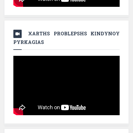
XARTHS PROBLEPSHS KINDYNOY
PYRKAGIAS