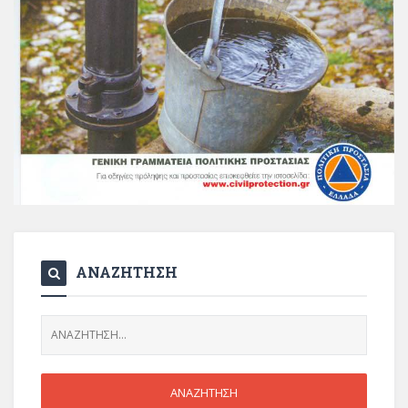
ΑΝΑΖΗΤΗΣΗ