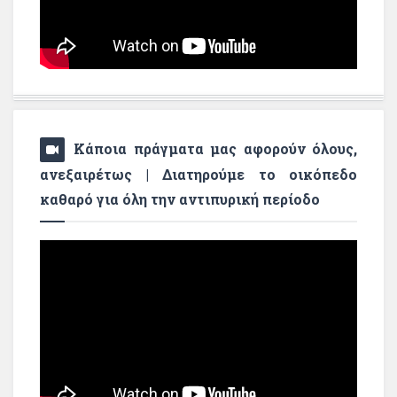
Κάποια πράγματα μας αφορούν όλους,
ανεξαιρέτως | Διατηρούμε το οικόπεδο
καθαρό για όλη την αντιπυρική περίοδο