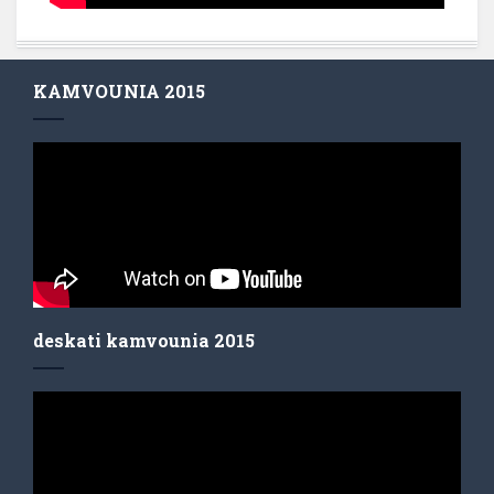
KAMVOUNIA 2015
deskati kamvounia 2015