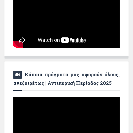
Κάποια πράγματα μας αφορούν όλους,
ανεξαιρέτως | Αντιπυρική Περίοδος 2025