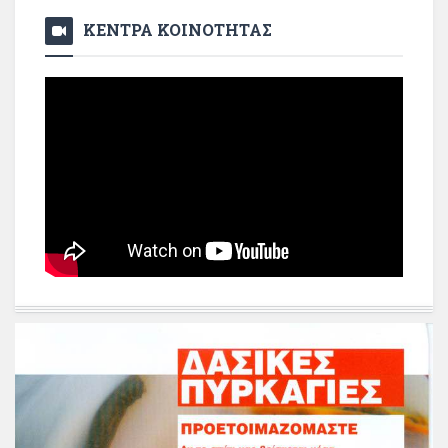
ΚΕΝΤΡΑ ΚΟΙΝΟΤΗΤΑΣ