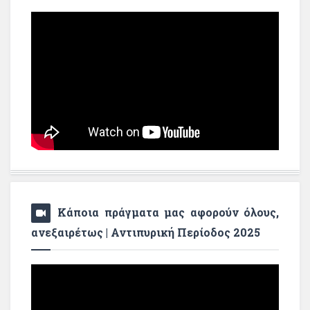
Κάποια πράγματα μας αφορούν όλους,
ανεξαιρέτως | Αντιπυρική Περίοδος 2025