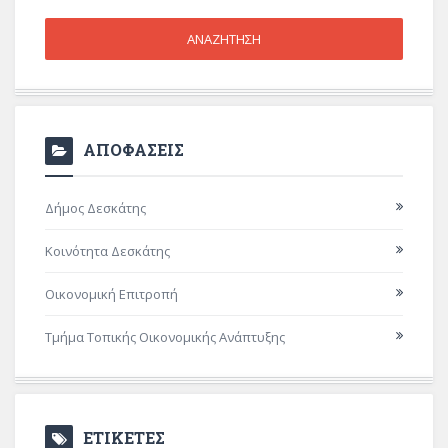
ΑΠΟΦΑΣΕΙΣ
Δήμος Δεσκάτης
Κοινότητα Δεσκάτης
Οικονομική Επιτροπή
Τμήμα Τοπικής Οικονομικής Ανάπτυξης
ΕΤΙΚΕΤΕΣ