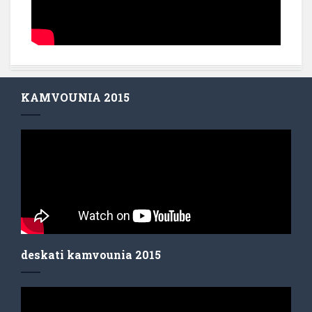
KAMVOUNIA 2015
deskati kamvounia 2015