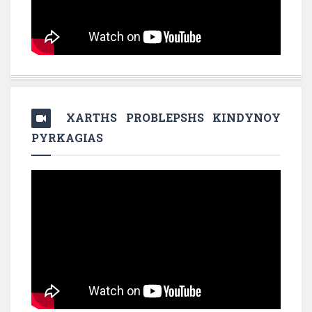
XARTHS PROBLEPSHS KINDYNOY
PYRKAGIAS