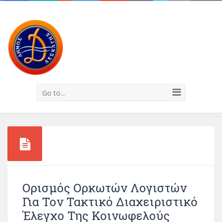
Go to...
Ορισμός Ορκωτών Λογιστών
Για Τον Τακτικό Διαχειριστικό
Έλεγχο Της Κοινωφελούς