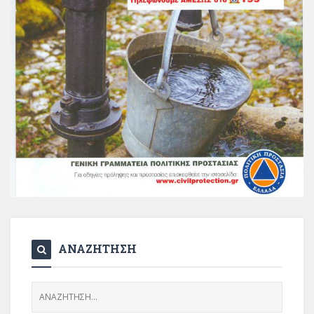
ΑΝΑΖΗΤΗΣΗ