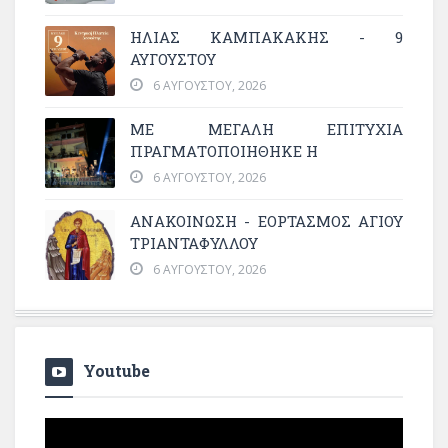
ΗΛΙΑΣ ΚΑΜΠΑΚΑΚΗΣ - 9
ΑΥΓΟΥΣΤΟΥ
6 ΑΥΓΟΎΣΤΟΥ, 2026
ΜΕ ΜΕΓΆΛΗ ΕΠΙΤΥΧΊΑ
ΠΡΑΓΜΑΤΟΠΟΙΉΘΗΚΕ Η
6 ΑΥΓΟΎΣΤΟΥ, 2026
ΑΝΑΚΟΙΝΩΣΗ - ΕΟΡΤΑΣΜΟΣ ΑΓΙΟΥ
ΤΡΙΑΝΤΑΦΥΛΛΟΥ
6 ΑΥΓΟΎΣΤΟΥ, 2026
Youtube