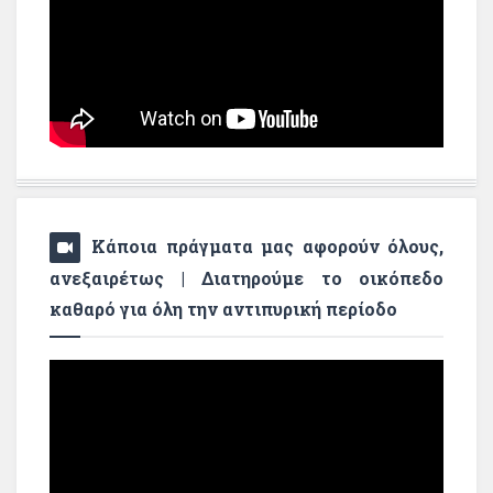
Κάποια πράγματα μας αφορούν όλους,
ανεξαιρέτως | Διατηρούμε το οικόπεδο
καθαρό για όλη την αντιπυρική περίοδο