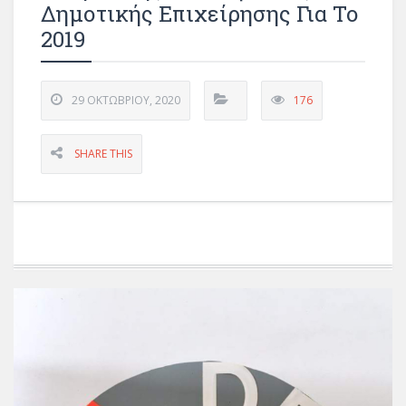
Δημοτικής Επιχείρησης Για Το
2019
29 ΟΚΤΩΒΡΊΟΥ, 2020
176
SHARE THIS