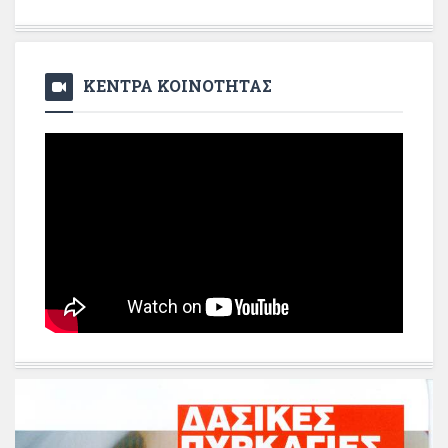
ΚΕΝΤΡΑ ΚΟΙΝΟΤΗΤΑΣ