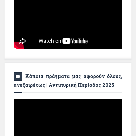
Κάποια πράγματα μας αφορούν όλους,
ανεξαιρέτως | Αντιπυρική Περίοδος 2025