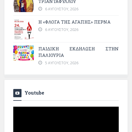
ΤΡΙΑΝΤΑΦΥΛΛΟΥ
6 ΑΥΓΟΎΣΤΟΥ, 2026
Η «ΦΛΌΓΑ ΤΗΣ ΑΓΆΠΗΣ» ΠΕΡΝΆ
6 ΑΥΓΟΎΣΤΟΥ, 2026
ΠΑΙΔΙΚΗ ΕΚΔΗΛΩΣΗ ΣΤΗΝ
ΠΑΛΙΟΥΡΙΑ
5 ΑΥΓΟΎΣΤΟΥ, 2026
Youtube