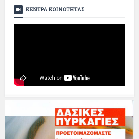
ΚΕΝΤΡΑ ΚΟΙΝΟΤΗΤΑΣ