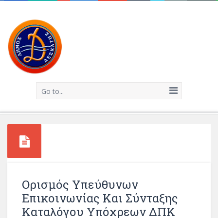
Go to...
Ορισμός Υπεύθυνων
Επικοινωνίας Και Σύνταξης
Καταλόγου Υπόχρεων ΔΠΚ