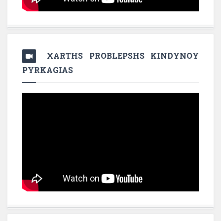
XARTHS PROBLEPSHS KINDYNOY
PYRKAGIAS