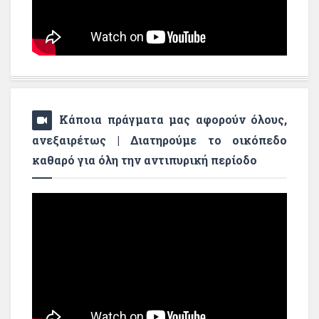
Κάποια πράγματα μας αφορούν όλους,
ανεξαιρέτως | Διατηρούμε το οικόπεδο
καθαρό για όλη την αντιπυρική περίοδο