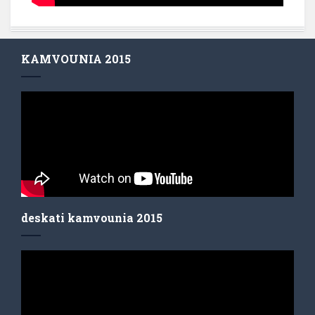
KAMVOUNIA 2015
deskati kamvounia 2015