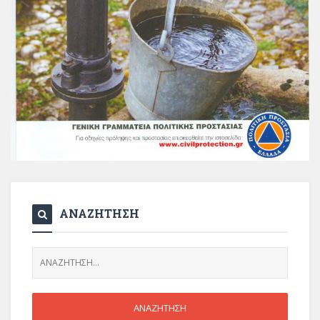
ΑΝΑΖΗΤΗΣΗ