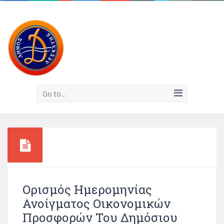
Go to...
Ορισμός Ημερομηνίας
Ανοίγματος Οικονομικών
Προσφορών Του Δημόσιου