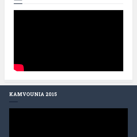
KAMVOUNIA 2015