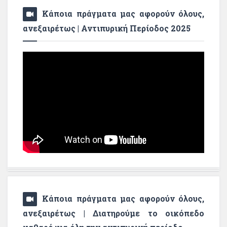
Κάποια πράγματα μας αφορούν όλους,
ανεξαιρέτως | Αντιπυρική Περίοδος 2025
Κάποια πράγματα μας αφορούν όλους,
ανεξαιρέτως | Διατηρούμε το οικόπεδο