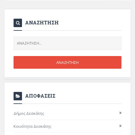
ΑΝΑΖΗΤΗΣΗ
ΑΠΟΦΑΣΕΙΣ
Δήμος Δεσκάτης
Κοινότητα Δεσκάτης