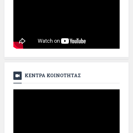
ΚΕΝΤΡΑ ΚΟΙΝΟΤΗΤΑΣ