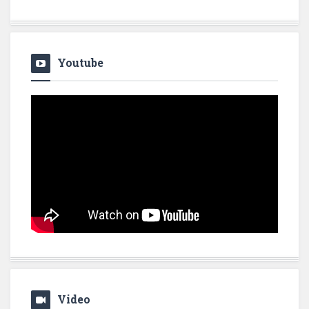
Youtube
Video