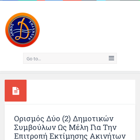
Go to...
Ορισμός Δύο (2) Δημοτικών
Συμβούλων Ως Μέλη Για Την
Επιτροπή Εκτίμησης Ακινήτων