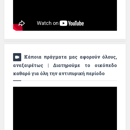
Κάποια πράγματα μας αφορούν όλους,
ανεξαιρέτως | Διατηρούμε το οικόπεδο
καθαρό για όλη την αντιπυρική περίοδο