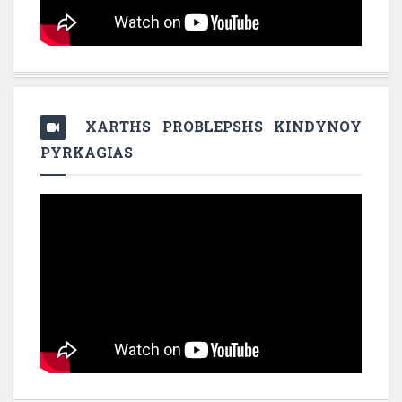
XARTHS PROBLEPSHS KINDYNOY
PYRKAGIAS