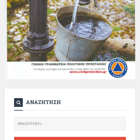
ΑΝΑΖΗΤΗΣΗ