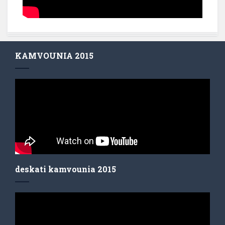
KAMVOUNIA 2015
deskati kamvounia 2015