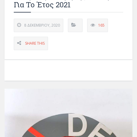
Για Το Έτος 2021
8 ΔΕΚΕΜΒΡΊΟΥ, 2020
165
SHARE THIS