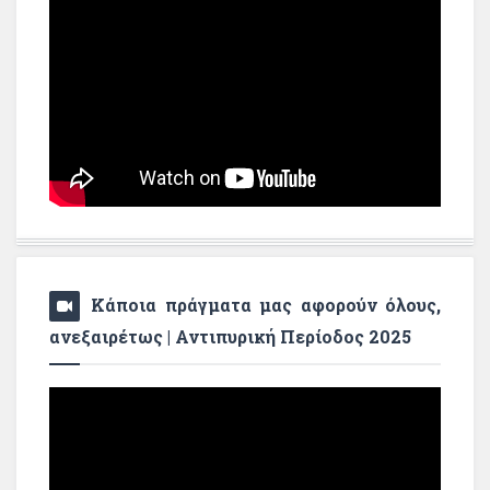
Κάποια πράγματα μας αφορούν όλους,
ανεξαιρέτως | Αντιπυρική Περίοδος 2025