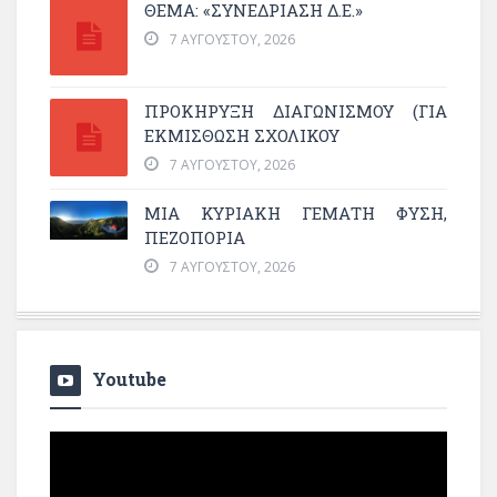
ΘΕΜΑ: «ΣΥΝΕΔΡΊΑΣΗ Δ.Ε.»
7 ΑΥΓΟΎΣΤΟΥ, 2026
ΠΡΟΚΗΡΥΞΗ ΔΙΑΓΩΝΙΣΜΟΥ (ΓΙΑ
ΕΚΜΊΣΘΩΣΗ ΣΧΟΛΙΚΟΎ
7 ΑΥΓΟΎΣΤΟΥ, 2026
ΜΙΑ ΚΥΡΙΑΚΉ ΓΕΜΆΤΗ ΦΎΣΗ,
ΠΕΖΟΠΟΡΊΑ
7 ΑΥΓΟΎΣΤΟΥ, 2026
Youtube