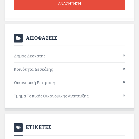
ΑΠΟΦΑΣΕΙΣ
Δήμος Δεσκάτης
Κοινότητα Δεσκάτης
Οικονομική Επιτροπή
Τμήμα Τοπικής Οικονομικής Ανάπτυξης
ΕΤΙΚΕΤΕΣ