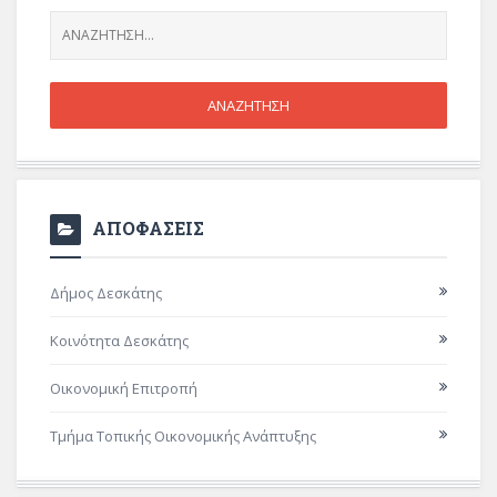
ΑΠΟΦΑΣΕΙΣ
Δήμος Δεσκάτης
Κοινότητα Δεσκάτης
Οικονομική Επιτροπή
Τμήμα Τοπικής Οικονομικής Ανάπτυξης