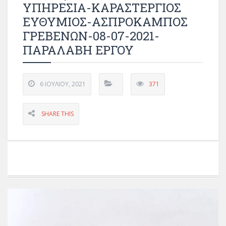
ΥΠΗΡΕΣΙΑ-ΚΑΡΑΣΤΕΡΓΙΟΣ
ΕΥΘΥΜΙΟΣ-ΑΣΠΡΟΚΑΜΠΟΣ
ΓΡΕΒΕΝΩΝ-08-07-2021-
ΠΑΡΑΛΑΒΗ ΕΡΓΟΥ
6 ΙΟΥΛΊΟΥ, 2021
371
SHARE THIS