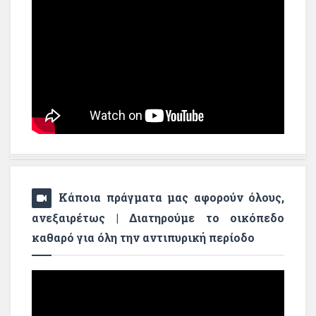
Κάποια πράγματα μας αφορούν όλους,
ανεξαιρέτως | Διατηρούμε το οικόπεδο
καθαρό για όλη την αντιπυρική περίοδο