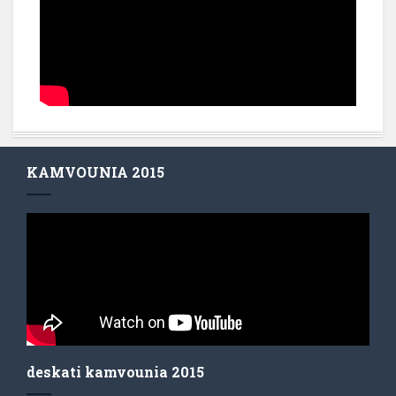
KAMVOUNIA 2015
deskati kamvounia 2015