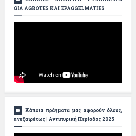
GIA AGROTES KAI EPAGGELMATIES
Κάποια πράγματα μας αφορούν όλους,
ανεξαιρέτως | Αντιπυρική Περίοδος 2025