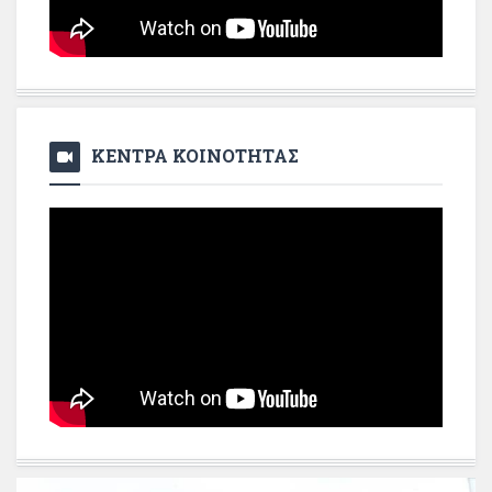
ΚΕΝΤΡΑ ΚΟΙΝΟΤΗΤΑΣ