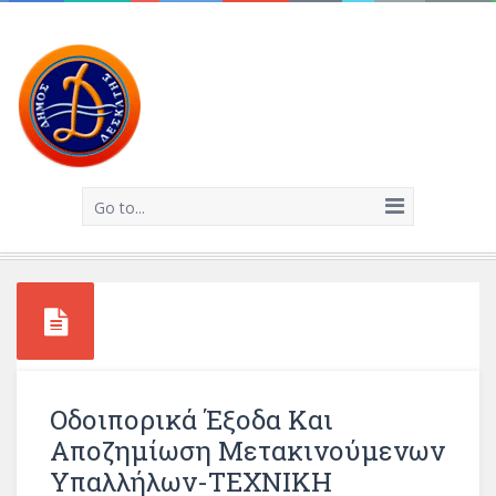
Go to...
Οδοιπορικά Έξοδα Και
Αποζημίωση Μετακινούμενων
Υπαλλήλων-ΤΕΧΝΙΚΗ