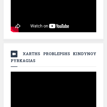
XARTHS PROBLEPSHS KINDYNOY
PYRKAGIAS