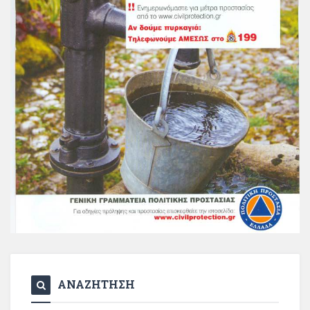
ΑΝΑΖΗΤΗΣΗ