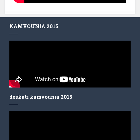
KAMVOUNIA 2015
deskati kamvounia 2015