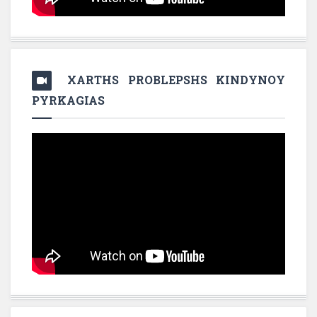
XARTHS PROBLEPSHS KINDYNOY
PYRKAGIAS