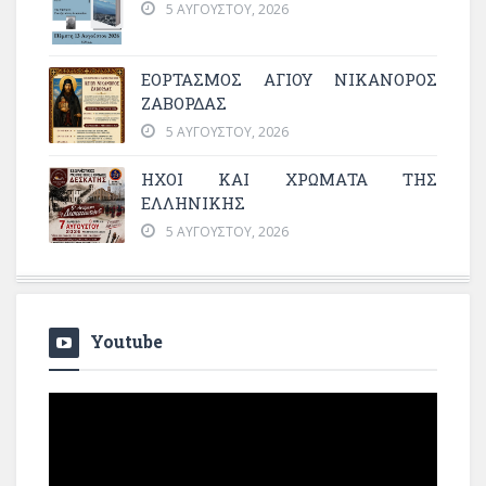
5 ΑΥΓΟΎΣΤΟΥ, 2026
ΕΟΡΤΑΣΜΟΣ ΑΓΙΟΥ ΝΙΚΑΝΟΡΟΣ
ΖΑΒΟΡΔΑΣ
5 ΑΥΓΟΎΣΤΟΥ, 2026
ΗΧΟΙ ΚΑΙ ΧΡΩΜΑΤΑ ΤΗΣ
ΕΛΛΗΝΙΚΗΣ
5 ΑΥΓΟΎΣΤΟΥ, 2026
Youtube