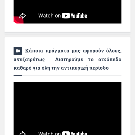
Κάποια πράγματα μας αφορούν όλους,
ανεξαιρέτως | Διατηρούμε το οικόπεδο
καθαρό για όλη την αντιπυρική περίοδο