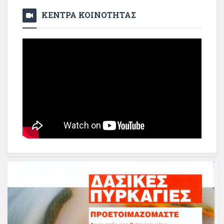
ΚΕΝΤΡΑ ΚΟΙΝΟΤΗΤΑΣ