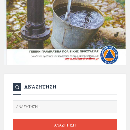
ΑΝΑΖΗΤΗΣΗ