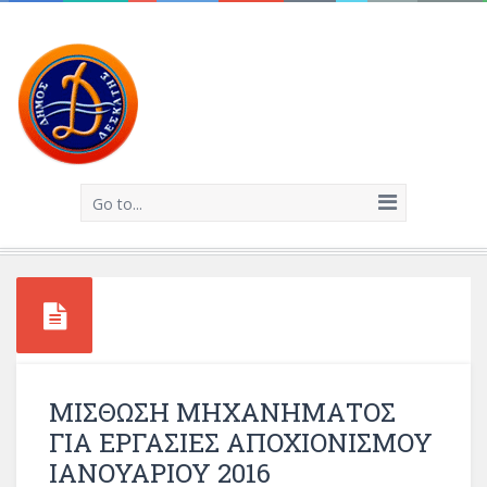
Go to...
ΜΙΣΘΩΣΗ ΜΗΧΑΝΗΜΑΤΟΣ
ΓΙΑ ΕΡΓΑΣΙΕΣ ΑΠΟΧΙΟΝΙΣΜΟΥ
ΙΑΝΟΥΑΡΙΟΥ 2016