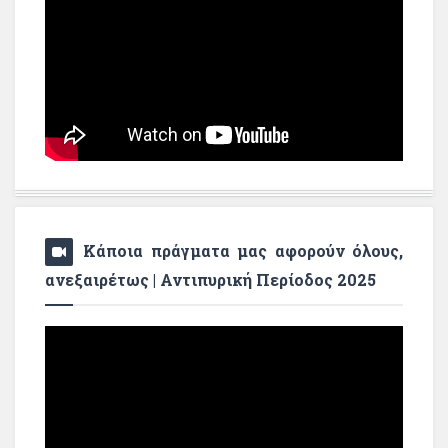
Κάποια πράγματα μας αφορούν όλους,
ανεξαιρέτως | Αντιπυρική Περίοδος 2025