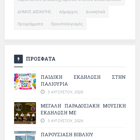
ΔΗΜΟΣ ΔΕΣΚΑΤΗΣ
Δήμαρχος
Διοικητικά
Προγράμματα
Προϋπολογισμός
ΠΡΟΣΦΑΤΑ
ΠΑΙΔΙΚΗ ΕΚΔΗΛΩΣΗ ΣΤΗΝ
ΠΑΛΙΟΥΡΙΑ
5 ΑΥΓΟΎΣΤΟΥ, 2026
ΜΕΓΆΛΗ ΠΑΡΑΔΟΣΙΑΚΉ ΜΟΥΣΙΚΉ
ΕΚΔΉΛΩΣΗ ΜΕ
5 ΑΥΓΟΎΣΤΟΥ, 2026
ΠΑΡΟΥΣΙΑΣΗ ΒΙΒΛΙΟΥ