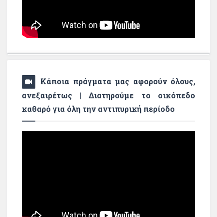
Κάποια πράγματα μας αφορούν όλους,
ανεξαιρέτως | Διατηρούμε το οικόπεδο
καθαρό για όλη την αντιπυρική περίοδο