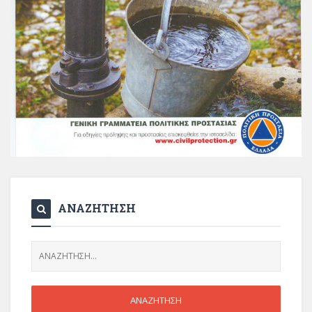
ΑΝΑΖΗΤΗΣΗ