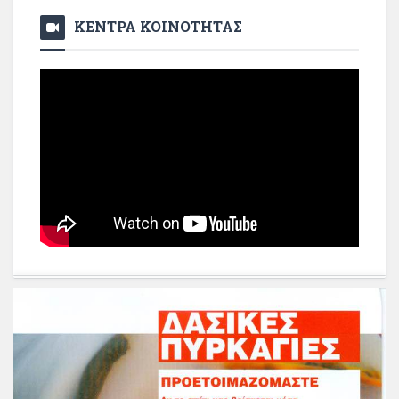
ΚΕΝΤΡΑ ΚΟΙΝΟΤΗΤΑΣ