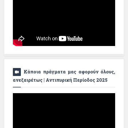
Κάποια πράγματα μας αφορούν όλους,
ανεξαιρέτως | Αντιπυρική Περίοδος 2025