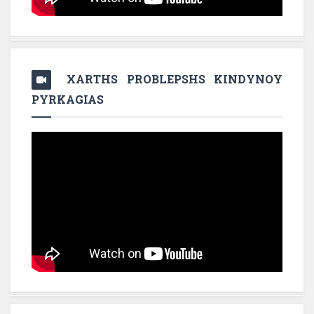
XARTHS PROBLEPSHS KINDYNOY
PYRKAGIAS