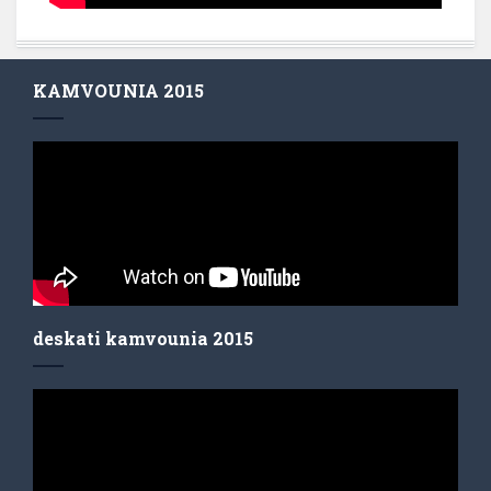
KAMVOUNIA 2015
deskati kamvounia 2015