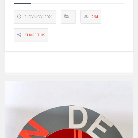
2 ΙΟΥΝΊΟΥ, 2021
264
SHARE THIS