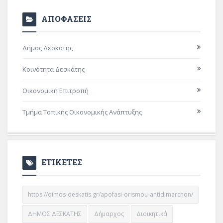
ΑΠΟΦΑΣΕΙΣ
Δήμος Δεσκάτης
Κοινότητα Δεσκάτης
Οικονομική Επιτροπή
Τμήμα Τοπικής Οικονομικής Ανάπτυξης
ΕΤΙΚΕΤΕΣ
https://dimos-deskatis.gr/apofasi-orismou-antidimarchon/
ΔΗΜΟΣ ΔΕΣΚΑΤΗΣ
Δήμαρχος
Διοικητικά