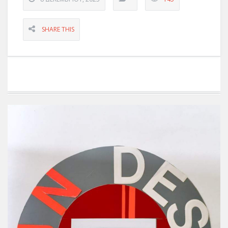
SHARE THIS