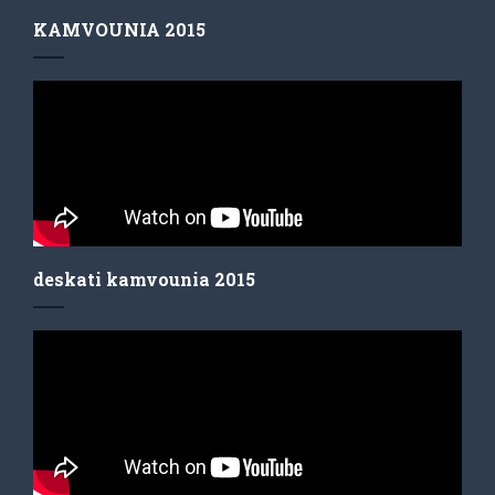
KAMVOUNIA 2015
deskati kamvounia 2015