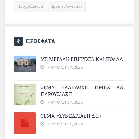
Προγράμματα
Προϋπολογισμός
ΠΡΟΣΦΑΤΑ
ΜΕ ΜΕΓΆΛΗ ΕΠΙΤΥΧΊΑ ΚΑΙ ΠΟΛΛΆ
7 ΑΥΓΟΎΣΤΟΥ, 2026
ΘΈΜΑ: ΕΚΔΉΛΩΣΗ ΤΙΜΉΣ ΚΑΙ
ΠΑΡΟΥΣΊΑΣΗ
7 ΑΥΓΟΎΣΤΟΥ, 2026
ΘΕΜΑ: «ΣΥΝΕΔΡΊΑΣΗ Δ.Ε.»
7 ΑΥΓΟΎΣΤΟΥ, 2026