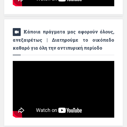
Κάποια πράγματα μας αφορούν όλους,
ανεξαιρέτως | Διατηρούμε το οικόπεδο
καθαρό για όλη την αντιπυρική περίοδο