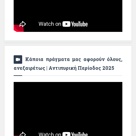
Κάποια πράγματα μας αφορούν όλους,
ανεξαιρέτως | Αντιπυρική Περίοδος 2025