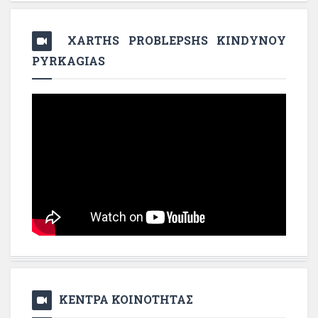
XARTHS PROBLEPSHS KINDYNOY
PYRKAGIAS
ΚΕΝΤΡΑ ΚΟΙΝΟΤΗΤΑΣ