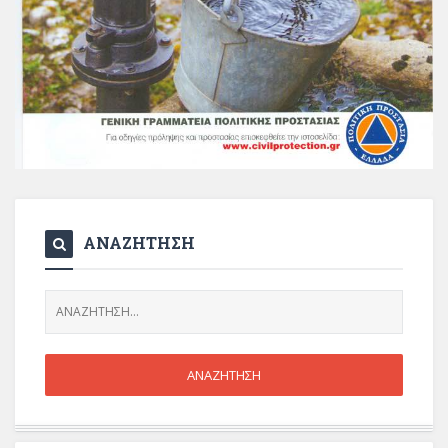
ΑΝΑΖΗΤΗΣΗ