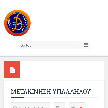
Go to...
ΜΕΤΑΚΙΝΗΣΗ ΥΠΑΛΛΗΛΟΥ
8 ΔΕΚΕΜΒΡΊΟΥ, 2023
145