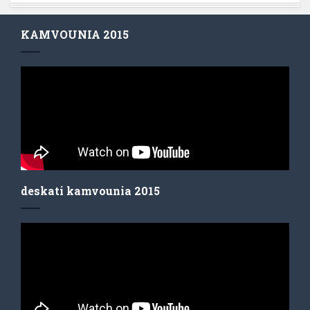
KAMVOUNIA 2015
deskati kamvounia 2015