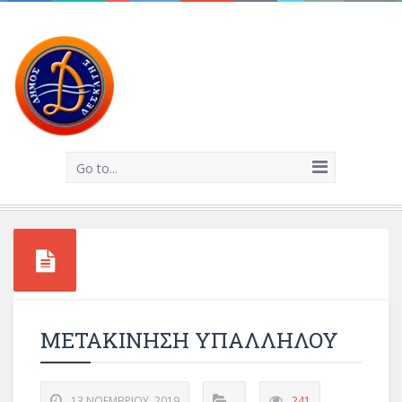
Go to...
ΜΕΤΑΚΙΝΗΣΗ ΥΠΑΛΛΗΛΟΥ
13 ΝΟΕΜΒΡΊΟΥ, 2019
241