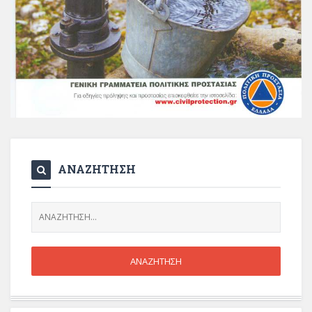
ΑΝΑΖΗΤΗΣΗ