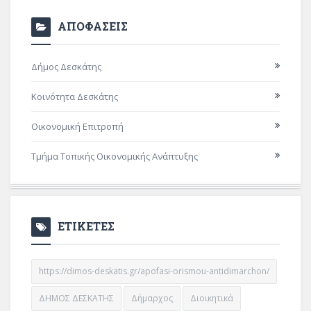
ΑΠΟΦΑΣΕΙΣ
Δήμος Δεσκάτης
Κοινότητα Δεσκάτης
Οικονομική Επιτροπή
Τμήμα Τοπικής Οικονομικής Ανάπτυξης
ΕΤΙΚΕΤΕΣ
https://dimos-deskatis.gr/apofasi-orismou-antidimarchon/
ΔΗΜΟΣ ΔΕΣΚΑΤΗΣ
Δήμαρχος
Διοικητικά