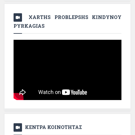
XARTHS PROBLEPSHS KINDYNOY
PYRKAGIAS
ΚΕΝΤΡΑ ΚΟΙΝΟΤΗΤΑΣ