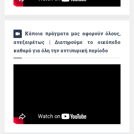
Κάποια πράγματα μας αφορούν όλους,
ανεξαιρέτως | Διατηρούμε το οικόπεδο
καθαρό για όλη την αντιπυρική περίοδο