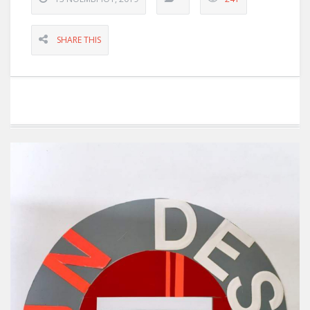
SHARE THIS