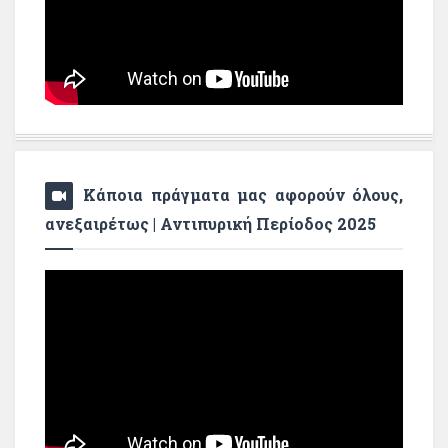
Κάποια πράγματα μας αφορούν όλους,
ανεξαιρέτως | Αντιπυρική Περίοδος 2025