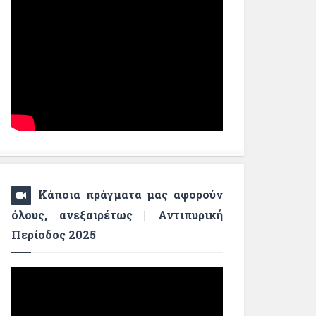
Κάποια πράγματα μας αφορούν
όλους, ανεξαιρέτως | Αντιπυρική
Περίοδος 2025