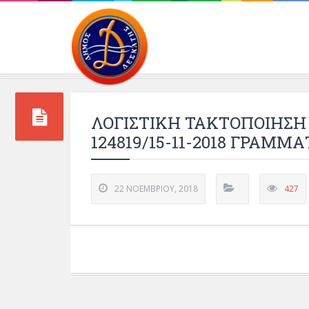
Περιβάλλοντος και 
ΛΟΓΙΣΤΙΚΗ ΤΑΚΤΟΠΟΙΗΣ
124819/15-11-2018 ΓΡΑΜΜΑ
22 ΝΟΕΜΒΡΊΟΥ, 2018
427