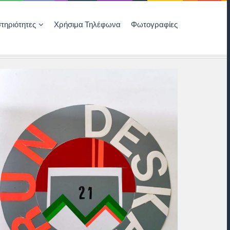
τηριότητες
Χρήσιμα Τηλέφωνα
Φωτογραφίες