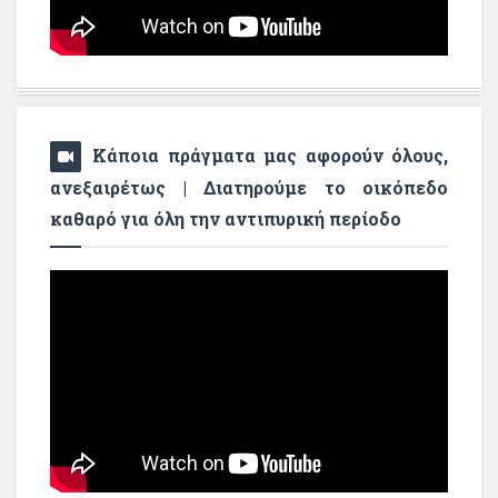
Κάποια πράγματα μας αφορούν όλους,
ανεξαιρέτως | Διατηρούμε το οικόπεδο
καθαρό για όλη την αντιπυρική περίοδο