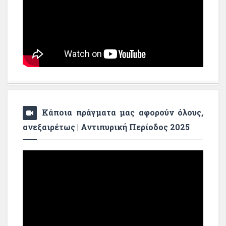
Κάποια πράγματα μας αφορούν όλους,
ανεξαιρέτως | Αντιπυρική Περίοδος 2025