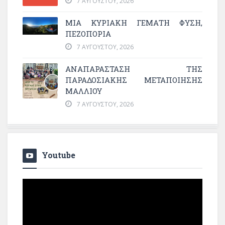
7 ΑΥΓΟΎΣΤΟΥ, 2026
ΜΙΑ ΚΥΡΙΑΚΉ ΓΕΜΆΤΗ ΦΎΣΗ,
ΠΕΖΟΠΟΡΊΑ
7 ΑΥΓΟΎΣΤΟΥ, 2026
ΑΝΑΠΑΡΆΣΤΑΣΗ ΤΗΣ
ΠΑΡΑΔΟΣΙΑΚΉΣ ΜΕΤΑΠΟΊΗΣΗΣ
ΜΑΛΛΙΟΎ
7 ΑΥΓΟΎΣΤΟΥ, 2026
Youtube