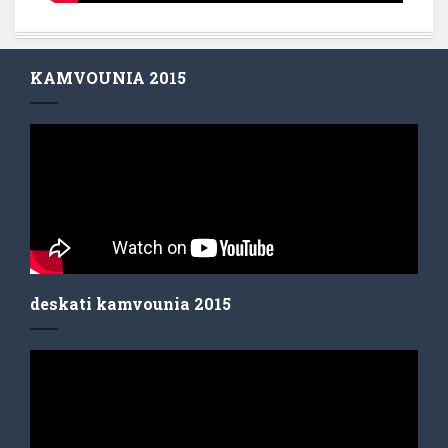
KAMVOUNIA 2015
deskati kamvounia 2015