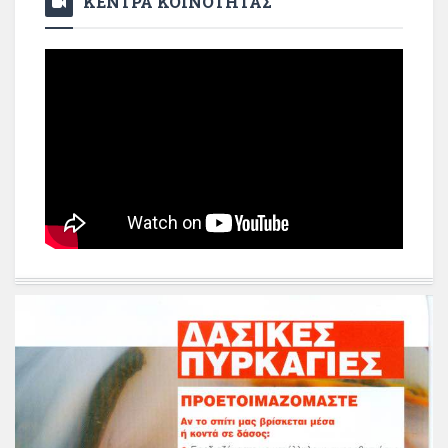
ΚΕΝΤΡΑ ΚΟΙΝΟΤΗΤΑΣ