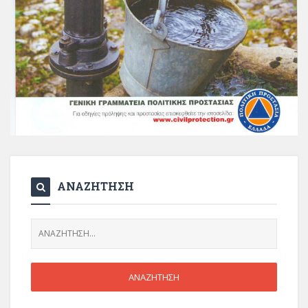
ΑΝΑΖΗΤΗΣΗ