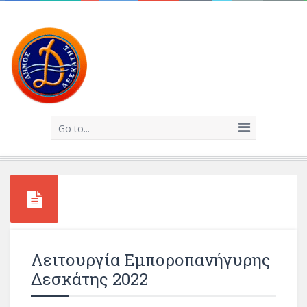
Go to...
Λειτουργία Εμποροπανήγυρης
Δεσκάτης 2022