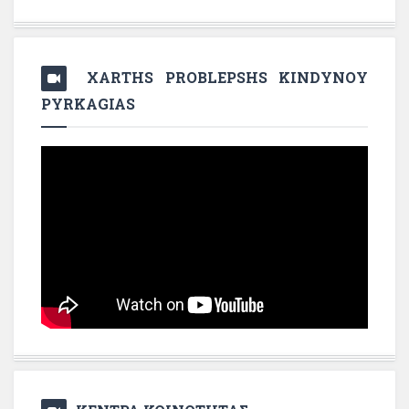
XARTHS PROBLEPSHS KINDYNOY
PYRKAGIAS