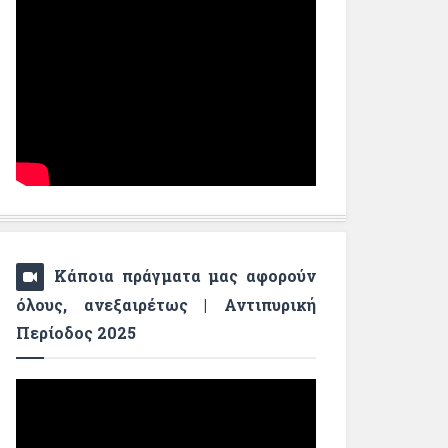
Κάποια πράγματα μας αφορούν
όλους, ανεξαιρέτως | Αντιπυρική
Περίοδος 2025