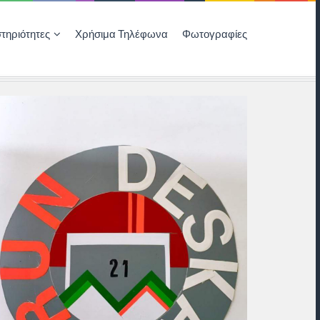
τηριότητες
Χρήσιμα Τηλέφωνα
Φωτογραφίες