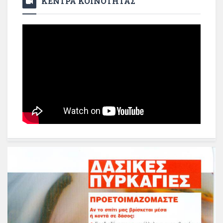
ΚΕΝΤΡΑ ΚΟΙΝΟΤΗΤΑΣ