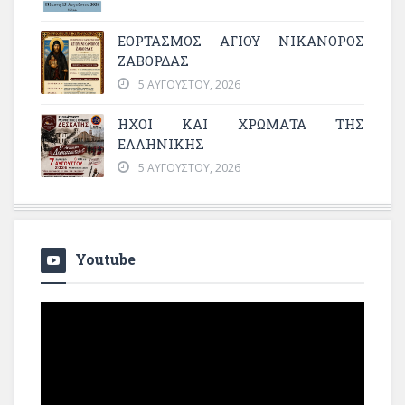
ΕΟΡΤΑΣΜΟΣ ΑΓΙΟΥ ΝΙΚΑΝΟΡΟΣ
ΖΑΒΟΡΔΑΣ
5 ΑΥΓΟΎΣΤΟΥ, 2026
ΗΧΟΙ ΚΑΙ ΧΡΩΜΑΤΑ ΤΗΣ
ΕΛΛΗΝΙΚΗΣ
5 ΑΥΓΟΎΣΤΟΥ, 2026
Youtube