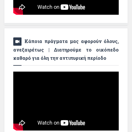
Κάποια πράγματα μας αφορούν όλους,
ανεξαιρέτως | Διατηρούμε το οικόπεδο
καθαρό για όλη την αντιπυρική περίοδο