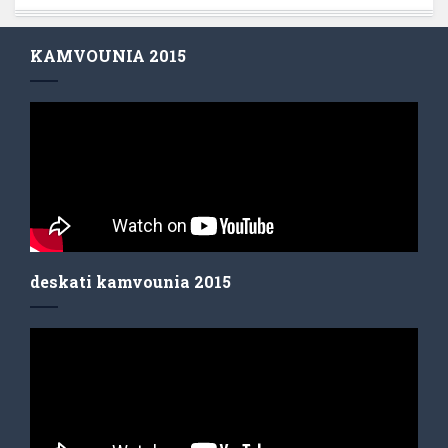
KAMVOUNIA 2015
deskati kamvounia 2015