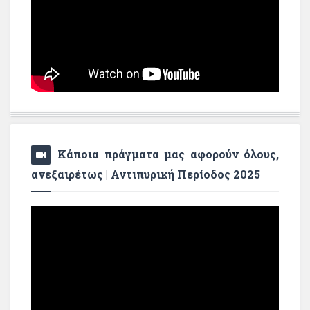
Κάποια πράγματα μας αφορούν όλους,
ανεξαιρέτως | Αντιπυρική Περίοδος 2025