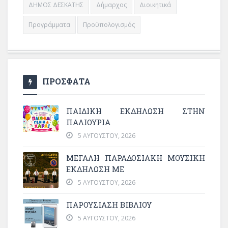
ΔΗΜΟΣ ΔΕΣΚΑΤΗΣ
Δήμαρχος
Διοικητικά
Προγράμματα
Προϋπολογισμός
ΠΡΟΣΦΑΤΑ
ΠΑΙΔΙΚΗ ΕΚΔΗΛΩΣΗ ΣΤΗΝ
ΠΑΛΙΟΥΡΙΑ
5 ΑΥΓΟΎΣΤΟΥ, 2026
ΜΕΓΆΛΗ ΠΑΡΑΔΟΣΙΑΚΉ ΜΟΥΣΙΚΉ
ΕΚΔΉΛΩΣΗ ΜΕ
5 ΑΥΓΟΎΣΤΟΥ, 2026
ΠΑΡΟΥΣΙΑΣΗ ΒΙΒΛΙΟΥ
5 ΑΥΓΟΎΣΤΟΥ, 2026