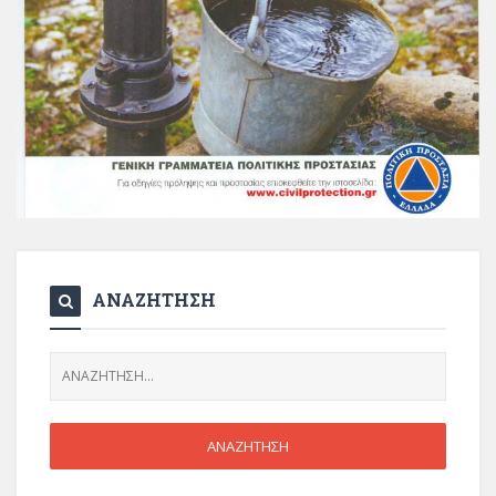
ΑΝΑΖΗΤΗΣΗ