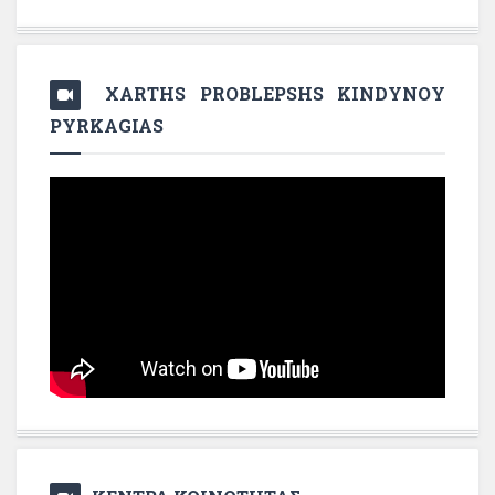
XARTHS PROBLEPSHS KINDYNOY
PYRKAGIAS