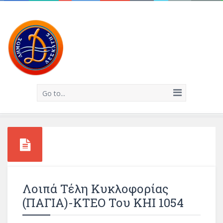
Go to...
Λοιπά Τέλη Κυκλοφορίας
(ΠΑΓΙΑ)-ΚΤΕΟ Του ΚΗΙ 1054