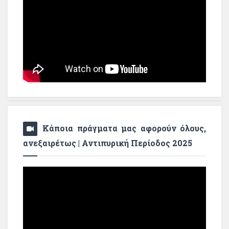
Κάποια πράγματα μας αφορούν όλους,
ανεξαιρέτως | Αντιπυρική Περίοδος 2025