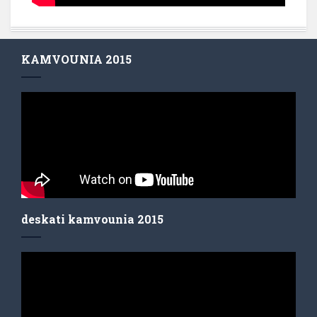
KAMVOUNIA 2015
deskati kamvounia 2015