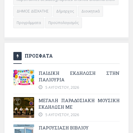
ΔΗΜΟΣ ΔΕΣΚΑΤΗΣ
Δήμαρχος
Διοικητικά
Προγράμματα
Προϋπολογισμός
ΠΡΟΣΦΑΤΑ
ΠΑΙΔΙΚΗ ΕΚΔΗΛΩΣΗ ΣΤΗΝ
ΠΑΛΙΟΥΡΙΑ
5 ΑΥΓΟΎΣΤΟΥ, 2026
ΜΕΓΆΛΗ ΠΑΡΑΔΟΣΙΑΚΉ ΜΟΥΣΙΚΉ
ΕΚΔΉΛΩΣΗ ΜΕ
5 ΑΥΓΟΎΣΤΟΥ, 2026
ΠΑΡΟΥΣΙΑΣΗ ΒΙΒΛΙΟΥ