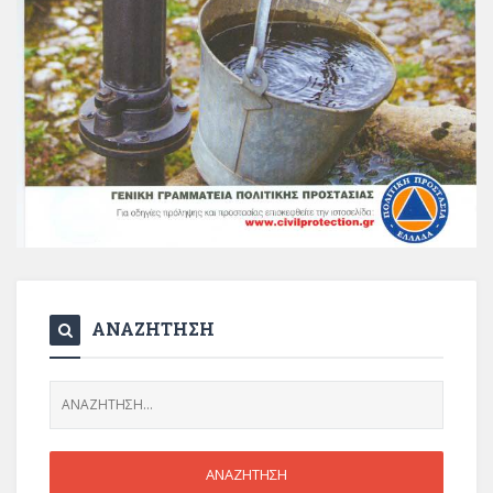
ΑΝΑΖΗΤΗΣΗ