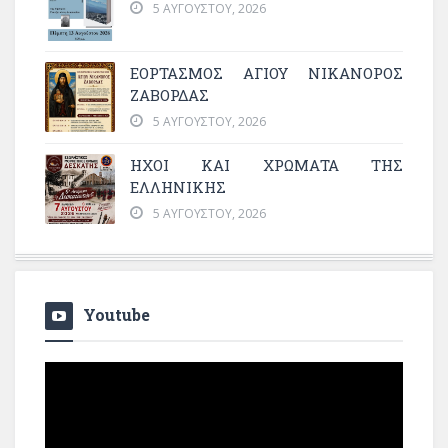
5 ΑΥΓΟΎΣΤΟΥ, 2026
ΕΟΡΤΑΣΜΟΣ ΑΓΙΟΥ ΝΙΚΑΝΟΡΟΣ
ΖΑΒΟΡΔΑΣ
5 ΑΥΓΟΎΣΤΟΥ, 2026
ΗΧΟΙ ΚΑΙ ΧΡΩΜΑΤΑ ΤΗΣ
ΕΛΛΗΝΙΚΗΣ
5 ΑΥΓΟΎΣΤΟΥ, 2026
Youtube