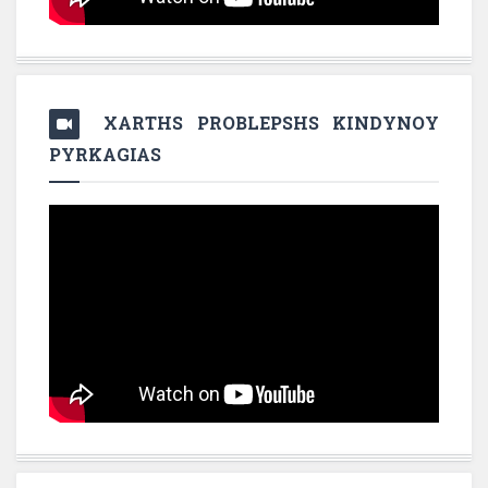
XARTHS PROBLEPSHS KINDYNOY
PYRKAGIAS