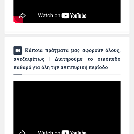
Κάποια πράγματα μας αφορούν όλους,
ανεξαιρέτως | Διατηρούμε το οικόπεδο
καθαρό για όλη την αντιπυρική περίοδο