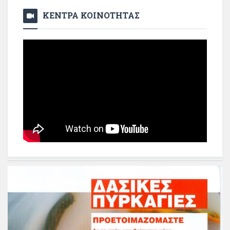
ΚΕΝΤΡΑ ΚΟΙΝΟΤΗΤΑΣ