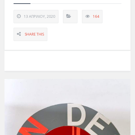
13 ΑΠΡΙΛΊΟΥ, 2020
164
SHARE THIS