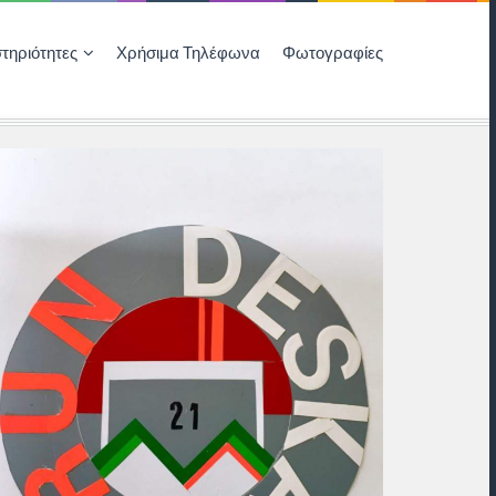
τηριότητες
Χρήσιμα Τηλέφωνα
Φωτογραφίες