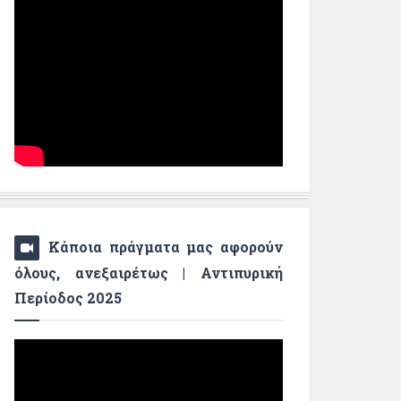
Κάποια πράγματα μας αφορούν
όλους, ανεξαιρέτως | Αντιπυρική
Περίοδος 2025