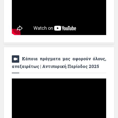
Κάποια πράγματα μας αφορούν όλους,
ανεξαιρέτως | Αντιπυρική Περίοδος 2025