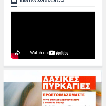
ΚΕΝΤΡΑ ΚΟΙΝΟΤΗΤΑΣ