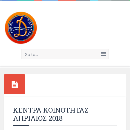
Go to...
ΚΕΝΤΡΑ ΚΟΙΝΟΤΗΤΑΣ
ΑΠΡΙΛΙΟΣ 2018