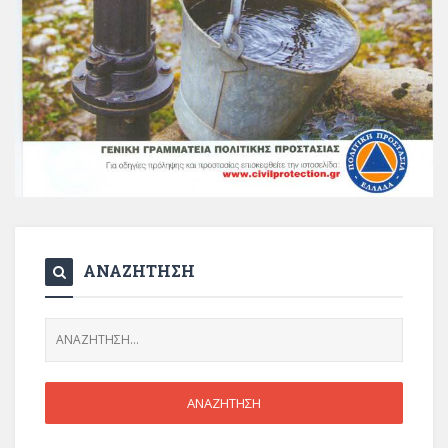
ΑΝΑΖΗΤΗΣΗ