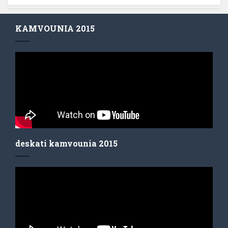
KAMVOUNIA 2015
deskati kamvounia 2015