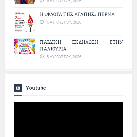
6 ΑΥΓΟΎΣΤΟΥ, 2026
Η «ΦΛΌΓΑ ΤΗΣ ΑΓΆΠΗΣ» ΠΕΡΝΆ
6 ΑΥΓΟΎΣΤΟΥ, 2026
ΠΑΙΔΙΚΗ ΕΚΔΗΛΩΣΗ ΣΤΗΝ
ΠΑΛΙΟΥΡΙΑ
5 ΑΥΓΟΎΣΤΟΥ, 2026
Youtube