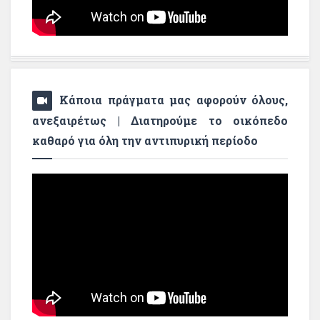
Κάποια πράγματα μας αφορούν όλους,
ανεξαιρέτως | Διατηρούμε το οικόπεδο
καθαρό για όλη την αντιπυρική περίοδο