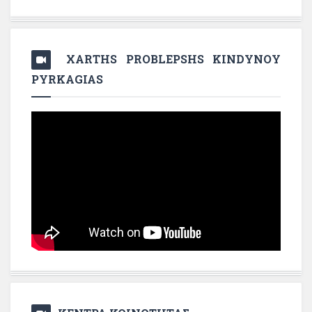
XARTHS PROBLEPSHS KINDYNOY
PYRKAGIAS