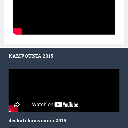
KAMVOUNIA 2015
deskati kamvounia 2015