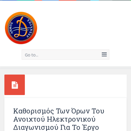
Go to...
Καθορισμός Των Όρων Του
Ανοιχτού Ηλεκτρονικού
Διαγωνισμού Για Το Έργο