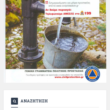
ΑΝΑΖΗΤΗΣΗ