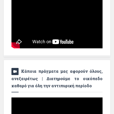
Κάποια πράγματα μας αφορούν όλους,
ανεξαιρέτως | Διατηρούμε το οικόπεδο
καθαρό για όλη την αντιπυρική περίοδο