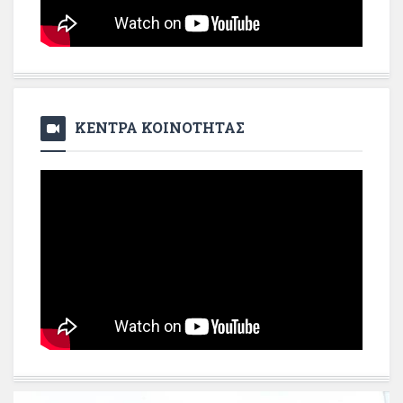
ΚΕΝΤΡΑ ΚΟΙΝΟΤΗΤΑΣ