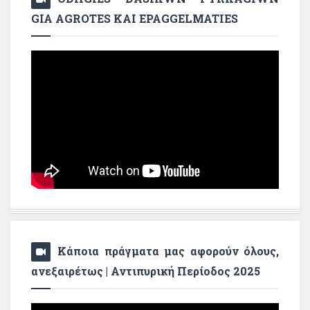
GIA AGROTES KAI EPAGGELMATIES
Κάποια πράγματα μας αφορούν όλους,
ανεξαιρέτως | Αντιπυρική Περίοδος 2025