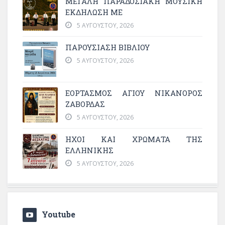
ΜΕΓΆΛΗ ΠΑΡΑΔΟΣΙΑΚΉ ΜΟΥΣΙΚΉ
ΕΚΔΉΛΩΣΗ ΜΕ
5 ΑΥΓΟΎΣΤΟΥ, 2026
ΠΑΡΟΥΣΙΑΣΗ ΒΙΒΛΙΟΥ
5 ΑΥΓΟΎΣΤΟΥ, 2026
ΕΟΡΤΑΣΜΟΣ ΑΓΙΟΥ ΝΙΚΑΝΟΡΟΣ
ΖΑΒΟΡΔΑΣ
5 ΑΥΓΟΎΣΤΟΥ, 2026
ΗΧΟΙ ΚΑΙ ΧΡΩΜΑΤΑ ΤΗΣ
ΕΛΛΗΝΙΚΗΣ
5 ΑΥΓΟΎΣΤΟΥ, 2026
Youtube