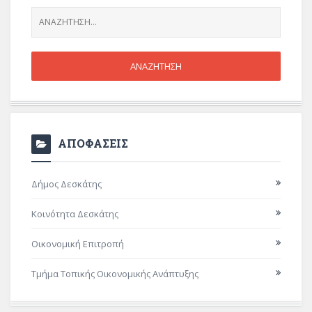
ΑΠΟΦΑΣΕΙΣ
Δήμος Δεσκάτης
Κοινότητα Δεσκάτης
Οικονομική Επιτροπή
Τμήμα Τοπικής Οικονομικής Ανάπτυξης