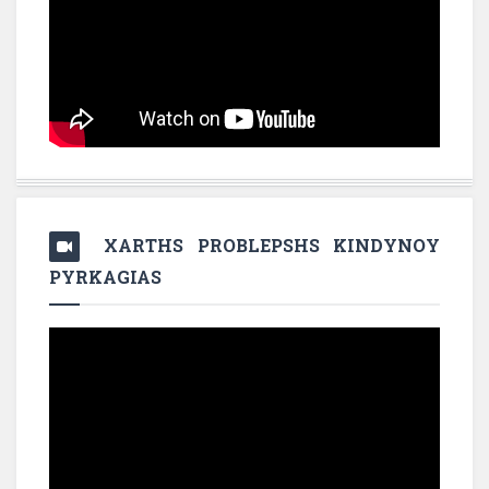
XARTHS PROBLEPSHS KINDYNOY
PYRKAGIAS