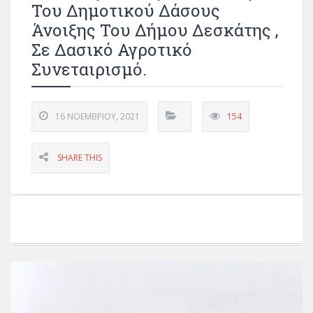
Του Δημοτικού Δάσους
Άνοιξης Του Δήμου Δεσκάτης ,
Σε Δασικό Αγροτικό
Συνεταιρισμό.
16 ΝΟΕΜΒΡΊΟΥ, 2021
154
SHARE THIS