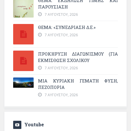
ΘΈΜΑ: ΕΚΔΉΛΩΣΗ ΤΙΜΉΣ ΚΑΙ
ΠΑΡΟΥΣΊΑΣΗ
7 ΑΥΓΟΎΣΤΟΥ, 2026
ΘΕΜΑ: «ΣΥΝΕΔΡΊΑΣΗ Δ.Ε.»
7 ΑΥΓΟΎΣΤΟΥ, 2026
ΠΡΟΚΗΡΥΞΗ ΔΙΑΓΩΝΙΣΜΟΥ (ΓΙΑ
ΕΚΜΊΣΘΩΣΗ ΣΧΟΛΙΚΟΎ
7 ΑΥΓΟΎΣΤΟΥ, 2026
ΜΙΑ ΚΥΡΙΑΚΉ ΓΕΜΆΤΗ ΦΎΣΗ,
ΠΕΖΟΠΟΡΊΑ
7 ΑΥΓΟΎΣΤΟΥ, 2026
Youtube