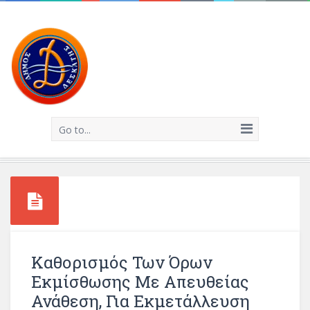
Go to...
Καθορισμός Των Όρων
Εκμίσθωσης Με Απευθείας
Ανάθεση, Για Εκμετάλλευση