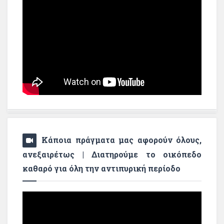
Κάποια πράγματα μας αφορούν όλους,
ανεξαιρέτως | Διατηρούμε το οικόπεδο
καθαρό για όλη την αντιπυρική περίοδο