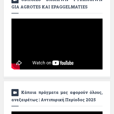
GIA AGROTES KAI EPAGGELMATIES
Κάποια πράγματα μας αφορούν όλους,
ανεξαιρέτως | Αντιπυρική Περίοδος 2025