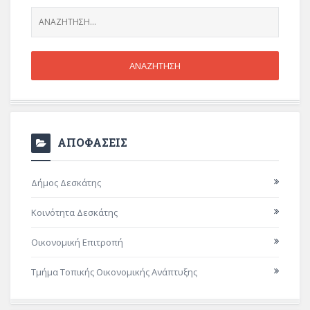
ΑΠΟΦΑΣΕΙΣ
Δήμος Δεσκάτης
Κοινότητα Δεσκάτης
Οικονομική Επιτροπή
Τμήμα Τοπικής Οικονομικής Ανάπτυξης