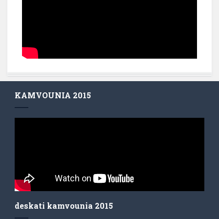
KAMVOUNIA 2015
deskati kamvounia 2015