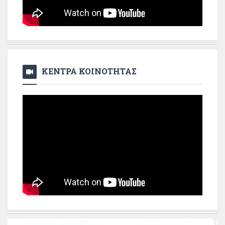
ΚΕΝΤΡΑ ΚΟΙΝΟΤΗΤΑΣ