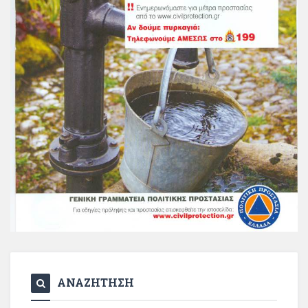
ΑΝΑΖΗΤΗΣΗ