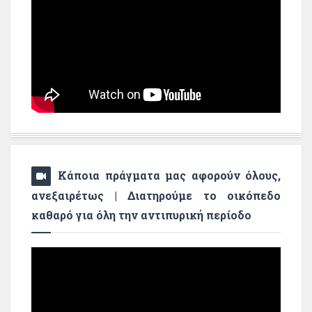
Κάποια πράγματα μας αφορούν όλους,
ανεξαιρέτως | Διατηρούμε το οικόπεδο
καθαρό για όλη την αντιπυρική περίοδο