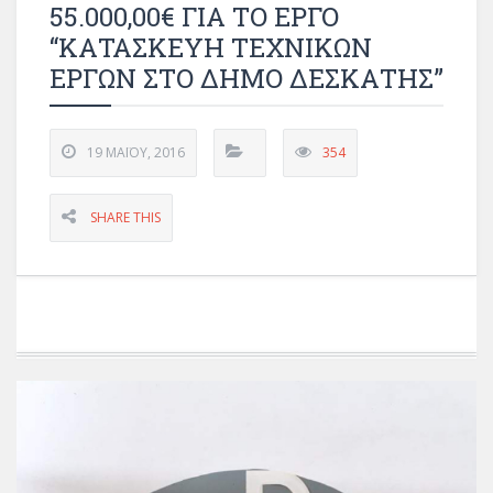
55.000,00€ ΓΙΑ ΤΟ ΕΡΓΟ
“ΚΑΤΑΣΚΕΥΗ ΤΕΧΝΙΚΩΝ
ΕΡΓΩΝ ΣΤΟ ΔΗΜΟ ΔΕΣΚΑΤΗΣ”
19 ΜΑΪ́ΟΥ, 2016
354
SHARE THIS