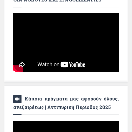
Κάποια πράγματα μας αφορούν όλους,
ανεξαιρέτως | Αντιπυρική Περίοδος 2025