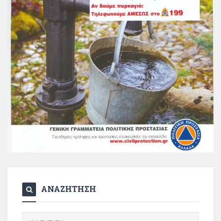
ΑΝΑΖΗΤΗΣΗ