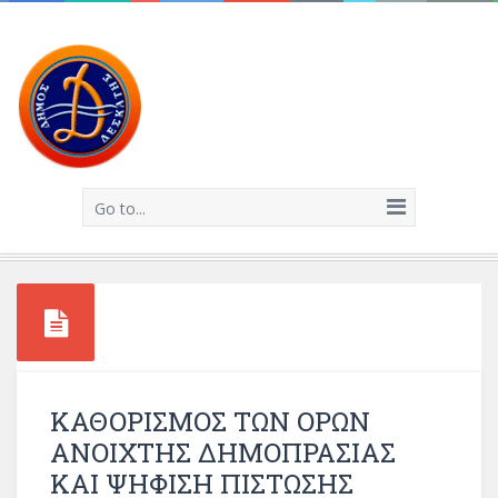
Go to...
ΚΑΘΟΡΙΣΜΟΣ ΤΩΝ ΟΡΩΝ
ΑΝΟΙΧΤΗΣ ΔΗΜΟΠΡΑΣΙΑΣ
ΚΑΙ ΨΗΦΙΣΗ ΠΙΣΤΩΣΗΣ