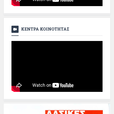
ΚΕΝΤΡΑ ΚΟΙΝΟΤΗΤΑΣ