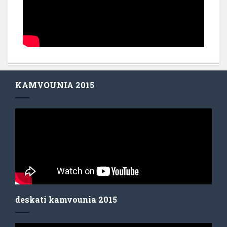
KAMVOUNIA 2015
deskati kamvounia 2015