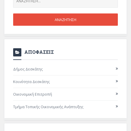
ΑΠΟΦΑΣΕΙΣ
Δήμος Δεσκάτης
Κοινότητα Δεσκάτης
Οικονομική Επιτροπή
Τμήμα Τοπικής Οικονομικής Ανάπτυξης