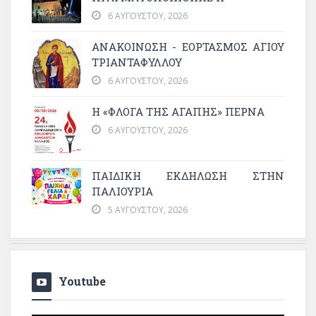
6 ΑΥΓΟΎΣΤΟΥ, 2026
ΑΝΑΚΟΙΝΩΣΗ - ΕΟΡΤΑΣΜΟΣ ΑΓΙΟΥ
ΤΡΙΑΝΤΑΦΥΛΛΟΥ
6 ΑΥΓΟΎΣΤΟΥ, 2026
Η «ΦΛΌΓΑ ΤΗΣ ΑΓΆΠΗΣ» ΠΕΡΝΆ
6 ΑΥΓΟΎΣΤΟΥ, 2026
ΠΑΙΔΙΚΗ ΕΚΔΗΛΩΣΗ ΣΤΗΝ
ΠΑΛΙΟΥΡΙΑ
5 ΑΥΓΟΎΣΤΟΥ, 2026
Youtube