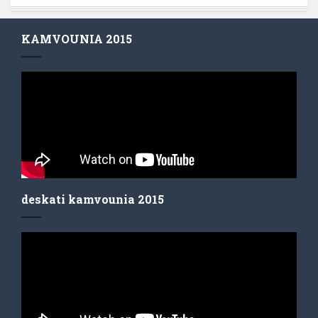
KAMVOUNIA 2015
deskati kamvounia 2015