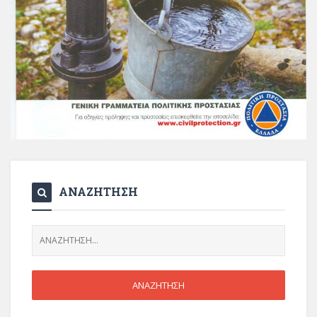
ΑΝΑΖΗΤΗΣΗ