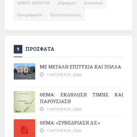
ΔΗΜΟΣ ΔΕΣΚΑΤΗΣ
Δήμαρχος
Διοικητικά
Προγράμματα
Προϋπολογισμός
ΠΡΟΣΦΑΤΑ
ΜΕ ΜΕΓΆΛΗ ΕΠΙΤΥΧΊΑ ΚΑΙ ΠΟΛΛΆ
7 ΑΥΓΟΎΣΤΟΥ, 2026
ΘΈΜΑ: ΕΚΔΉΛΩΣΗ ΤΙΜΉΣ ΚΑΙ
ΠΑΡΟΥΣΊΑΣΗ
7 ΑΥΓΟΎΣΤΟΥ, 2026
ΘΕΜΑ: «ΣΥΝΕΔΡΊΑΣΗ Δ.Ε.»
7 ΑΥΓΟΎΣΤΟΥ, 2026