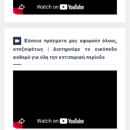
Κάποια πράγματα μας αφορούν όλους,
ανεξαιρέτως | Διατηρούμε το οικόπεδο
καθαρό για όλη την αντιπυρική περίοδο