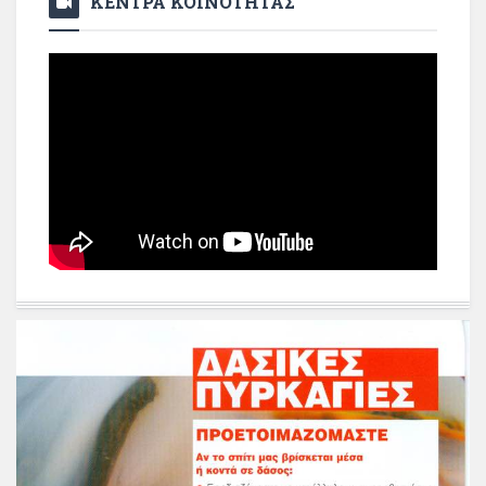
ΚΕΝΤΡΑ ΚΟΙΝΟΤΗΤΑΣ