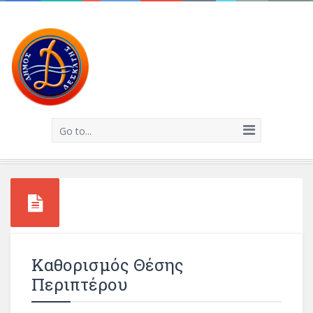
Go to...
Καθορισμός Θέσης
Περιπτέρου