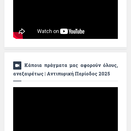
Κάποια πράγματα μας αφορούν όλους,
ανεξαιρέτως | Αντιπυρική Περίοδος 2025