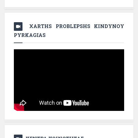
XARTHS PROBLEPSHS KINDYNOY
PYRKAGIAS