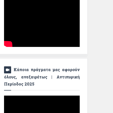
Κάποια πράγματα μας αφορούν
όλους, ανεξαιρέτως | Αντιπυρική
Περίοδος 2025