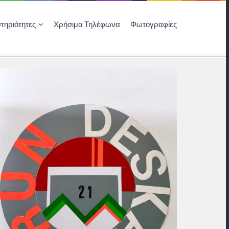
τηριότητες
Χρήσιμα Τηλέφωνα
Φωτογραφίες