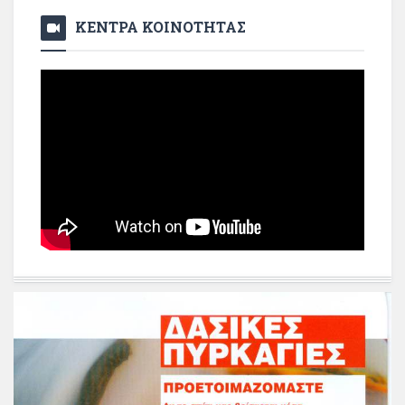
ΚΕΝΤΡΑ ΚΟΙΝΟΤΗΤΑΣ