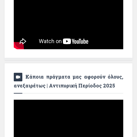
Κάποια πράγματα μας αφορούν όλους,
ανεξαιρέτως | Αντιπυρική Περίοδος 2025