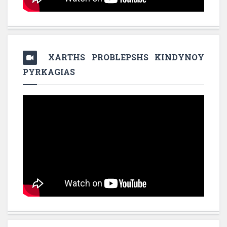
XARTHS PROBLEPSHS KINDYNOY
PYRKAGIAS