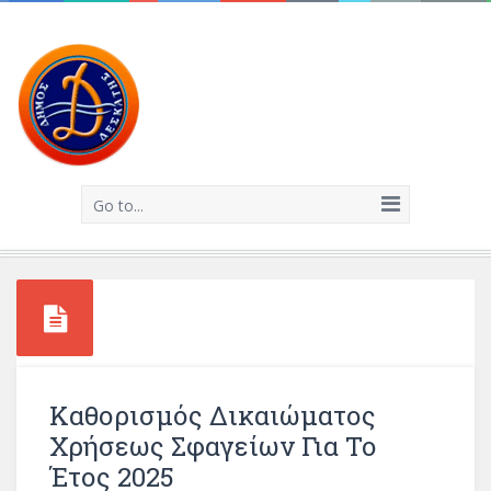
Go to...
Καθορισμός Δικαιώματος
Χρήσεως Σφαγείων Για Το
Έτος 2025