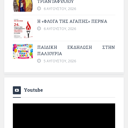
ΤΡΙΑΝΤΑΦΥΛΛΟΥ
6 ΑΥΓΟΎΣΤΟΥ, 2026
Η «ΦΛΌΓΑ ΤΗΣ ΑΓΆΠΗΣ» ΠΕΡΝΆ
6 ΑΥΓΟΎΣΤΟΥ, 2026
ΠΑΙΔΙΚΗ ΕΚΔΗΛΩΣΗ ΣΤΗΝ
ΠΑΛΙΟΥΡΙΑ
5 ΑΥΓΟΎΣΤΟΥ, 2026
Youtube