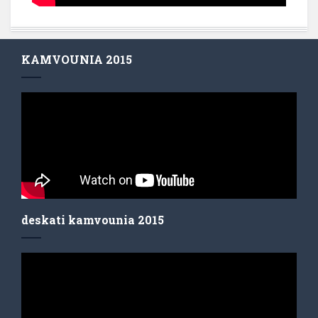
KAMVOUNIA 2015
deskati kamvounia 2015