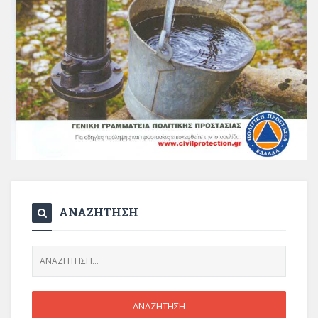
ΑΝΑΖΗΤΗΣΗ