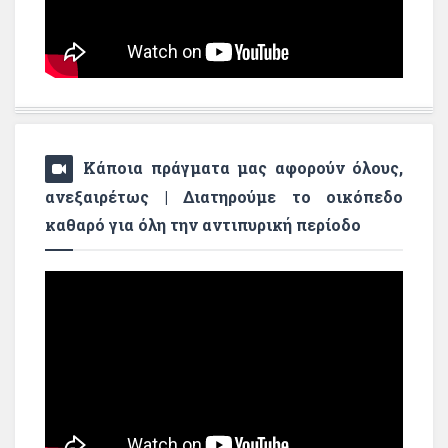
Κάποια πράγματα μας αφορούν όλους,
ανεξαιρέτως | Διατηρούμε το οικόπεδο
καθαρό για όλη την αντιπυρική περίοδο