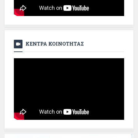
ΚΕΝΤΡΑ ΚΟΙΝΟΤΗΤΑΣ