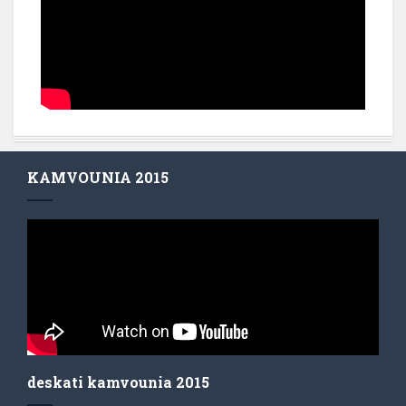
KAMVOUNIA 2015
deskati kamvounia 2015