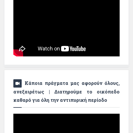
Κάποια πράγματα μας αφορούν όλους,
ανεξαιρέτως | Διατηρούμε το οικόπεδο
καθαρό για όλη την αντιπυρική περίοδο