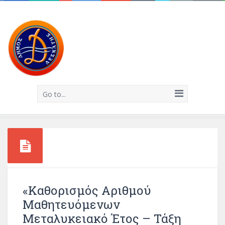
Go to...
«Καθορισμός Αριθμού
Μαθητευόμενων
Μεταλυκειακό Έτος – Τάξη