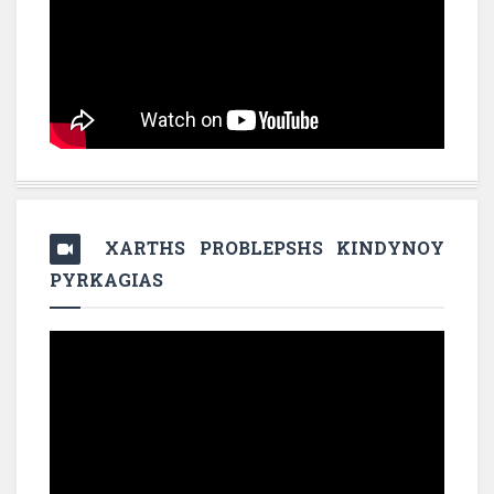
XARTHS PROBLEPSHS KINDYNOY
PYRKAGIAS