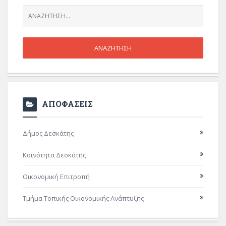
ΑΠΟΦΑΣΕΙΣ
Δήμος Δεσκάτης
Κοινότητα Δεσκάτης
Οικονομική Επιτροπή
Τμήμα Τοπικής Οικονομικής Ανάπτυξης