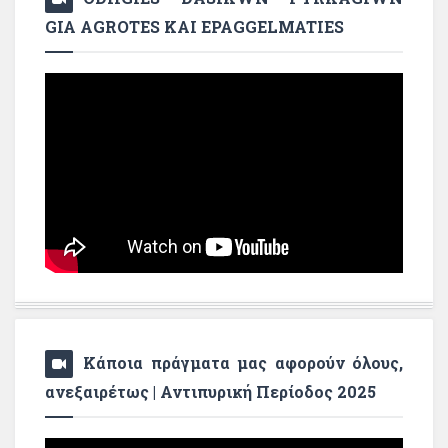
GIA AGROTES KAI EPAGGELMATIES
Κάποια πράγματα μας αφορούν όλους,
ανεξαιρέτως | Αντιπυρική Περίοδος 2025