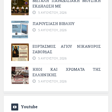
ΜΕΓΆΛΗ ΠΑΡΑΔΟΣΙΑΚΉ ΜΟΥΣΙΚΉ
ΕΚΔΉΛΩΣΗ ΜΕ
5 ΑΥΓΟΎΣΤΟΥ, 2026
ΠΑΡΟΥΣΙΑΣΗ ΒΙΒΛΙΟΥ
5 ΑΥΓΟΎΣΤΟΥ, 2026
ΕΟΡΤΑΣΜΟΣ ΑΓΙΟΥ ΝΙΚΑΝΟΡΟΣ
ΖΑΒΟΡΔΑΣ
5 ΑΥΓΟΎΣΤΟΥ, 2026
ΗΧΟΙ ΚΑΙ ΧΡΩΜΑΤΑ ΤΗΣ
ΕΛΛΗΝΙΚΗΣ
5 ΑΥΓΟΎΣΤΟΥ, 2026
Youtube