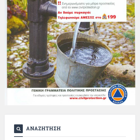
ΑΝΑΖΗΤΗΣΗ