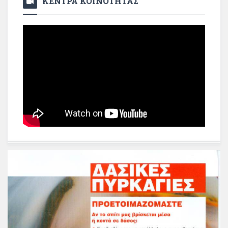
ΚΕΝΤΡΑ ΚΟΙΝΟΤΗΤΑΣ