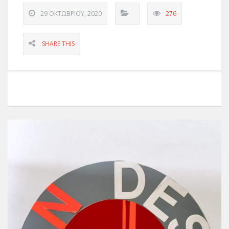
29 ΟΚΤΩΒΡΊΟΥ, 2020
276
SHARE THIS