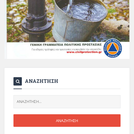
ΑΝΑΖΗΤΗΣΗ