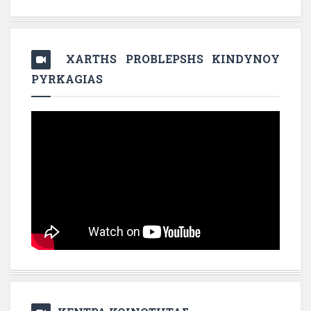
XARTHS PROBLEPSHS KINDYNOY
PYRKAGIAS