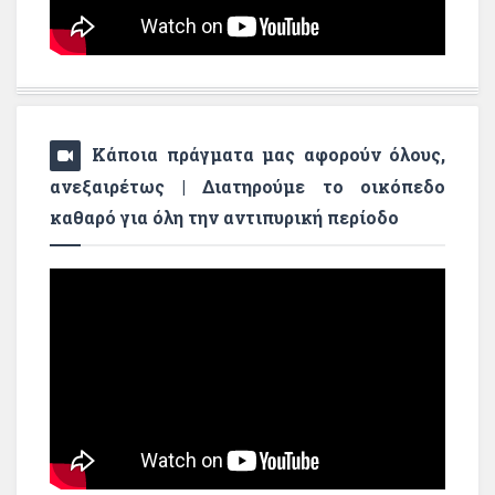
Κάποια πράγματα μας αφορούν όλους,
ανεξαιρέτως | Διατηρούμε το οικόπεδο
καθαρό για όλη την αντιπυρική περίοδο