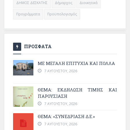
ΔΗΜΟΣ ΔΕΣΚΑΤΗΣ
Δήμαρχος
Διοικητικά
Προγράμματα
Προϋπολογισμός
ΠΡΟΣΦΑΤΑ
ΜΕ ΜΕΓΆΛΗ ΕΠΙΤΥΧΊΑ ΚΑΙ ΠΟΛΛΆ
7 ΑΥΓΟΎΣΤΟΥ, 2026
ΘΈΜΑ: ΕΚΔΉΛΩΣΗ ΤΙΜΉΣ ΚΑΙ
ΠΑΡΟΥΣΊΑΣΗ
7 ΑΥΓΟΎΣΤΟΥ, 2026
ΘΕΜΑ: «ΣΥΝΕΔΡΊΑΣΗ Δ.Ε.»
7 ΑΥΓΟΎΣΤΟΥ, 2026