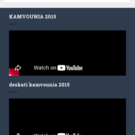
KAMVOUNIA 2015
deskati kamvounia 2015