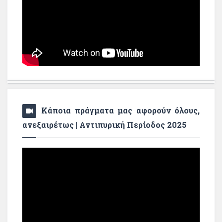
Κάποια πράγματα μας αφορούν όλους,
ανεξαιρέτως | Αντιπυρική Περίοδος 2025