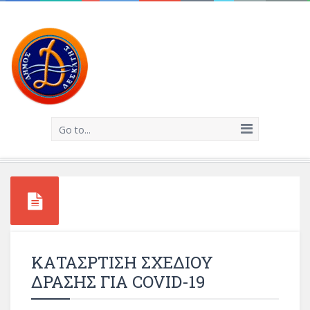
Go to...
ΚΑΤΑΣΡΤΙΣΗ ΣΧΕΔΙΟΥ
ΔΡΑΣΗΣ ΓΙΑ COVID-19