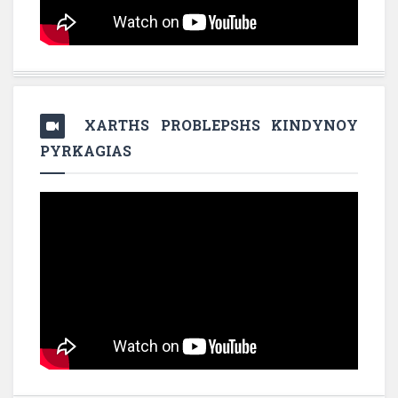
XARTHS PROBLEPSHS KINDYNOY
PYRKAGIAS