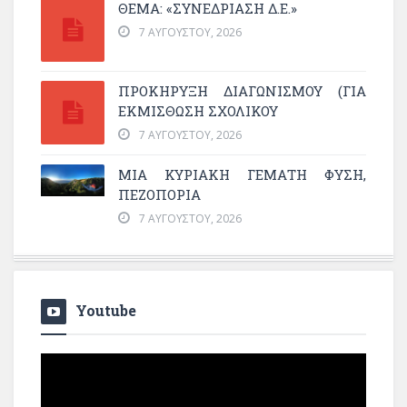
ΘΕΜΑ: «ΣΥΝΕΔΡΊΑΣΗ Δ.Ε.»
7 ΑΥΓΟΎΣΤΟΥ, 2026
ΠΡΟΚΗΡΥΞΗ ΔΙΑΓΩΝΙΣΜΟΥ (ΓΙΑ
ΕΚΜΊΣΘΩΣΗ ΣΧΟΛΙΚΟΎ
7 ΑΥΓΟΎΣΤΟΥ, 2026
ΜΙΑ ΚΥΡΙΑΚΉ ΓΕΜΆΤΗ ΦΎΣΗ,
ΠΕΖΟΠΟΡΊΑ
7 ΑΥΓΟΎΣΤΟΥ, 2026
Youtube