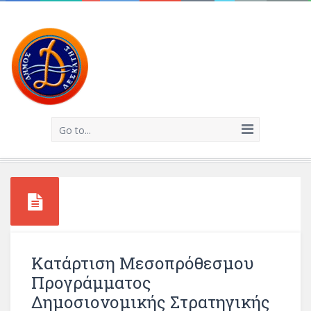
Go to...
Κατάρτιση Μεσοπρόθεσμου
Προγράμματος
Δημοσιονομικής Στρατηγικής