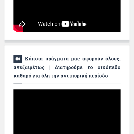
Κάποια πράγματα μας αφορούν όλους,
ανεξαιρέτως | Διατηρούμε το οικόπεδο
καθαρό για όλη την αντιπυρική περίοδο