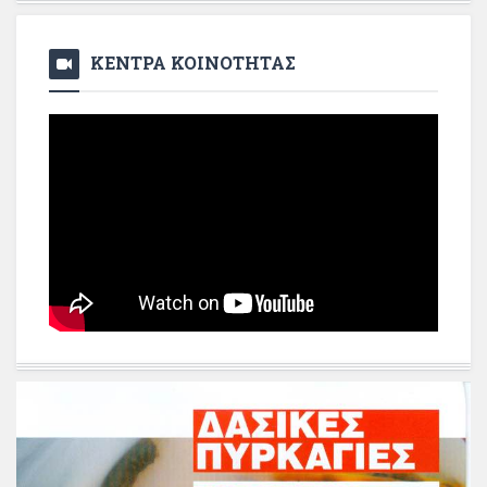
ΚΕΝΤΡΑ ΚΟΙΝΟΤΗΤΑΣ