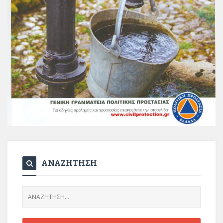
ΑΝΑΖΗΤΗΣΗ