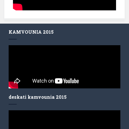
KAMVOUNIA 2015
deskati kamvounia 2015