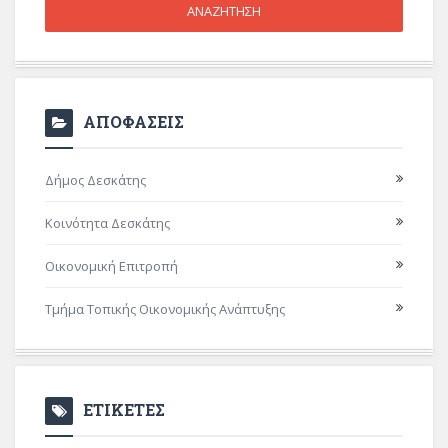
ΑΠΟΦΑΣΕΙΣ
Δήμος Δεσκάτης
Κοινότητα Δεσκάτης
Οικονομική Επιτροπή
Τμήμα Τοπικής Οικονομικής Ανάπτυξης
ΕΤΙΚΕΤΕΣ