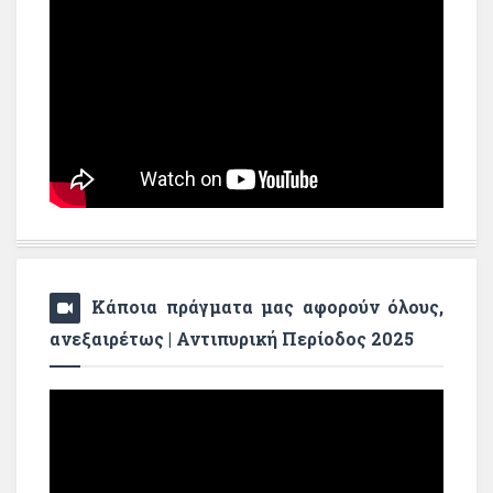
Κάποια πράγματα μας αφορούν όλους,
ανεξαιρέτως | Αντιπυρική Περίοδος 2025