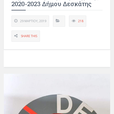
2020-2023 Δήμου Δεσκάτης
29 ΜΑΡΤΊΟΥ, 2019
218
SHARE THIS