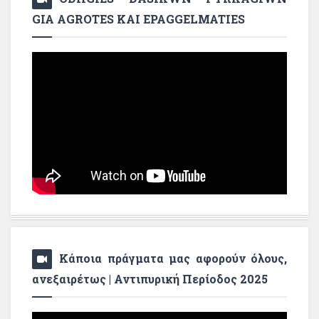
GIA AGROTES KAI EPAGGELMATIES
Κάποια πράγματα μας αφορούν όλους,
ανεξαιρέτως | Αντιπυρική Περίοδος 2025