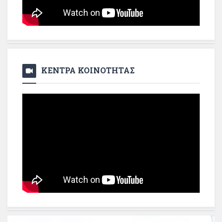
ΚΕΝΤΡΑ ΚΟΙΝΟΤΗΤΑΣ