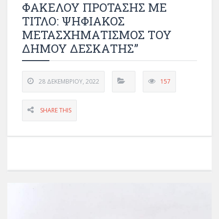
ΦΑΚΕΛΟΥ ΠΡΟΤΑΣΗΣ ΜΕ
ΤΙΤΛΟ: ΨΗΦΙΑΚΟΣ
ΜΕΤΑΣΧΗΜΑΤΙΣΜΟΣ ΤΟΥ
ΔΗΜΟΥ ΔΕΣΚΑΤΗΣ”
28 ΔΕΚΕΜΒΡΊΟΥ, 2022
157
SHARE THIS