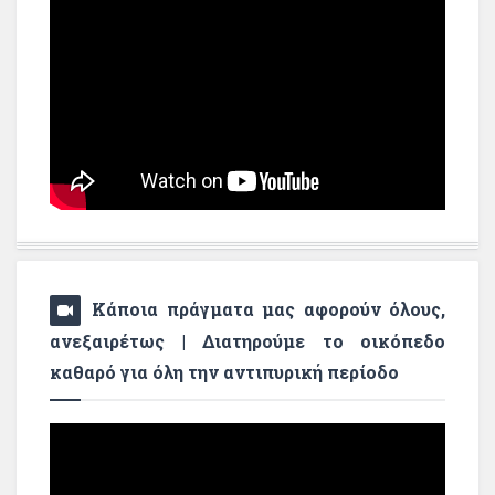
Κάποια πράγματα μας αφορούν όλους,
ανεξαιρέτως | Διατηρούμε το οικόπεδο
καθαρό για όλη την αντιπυρική περίοδο