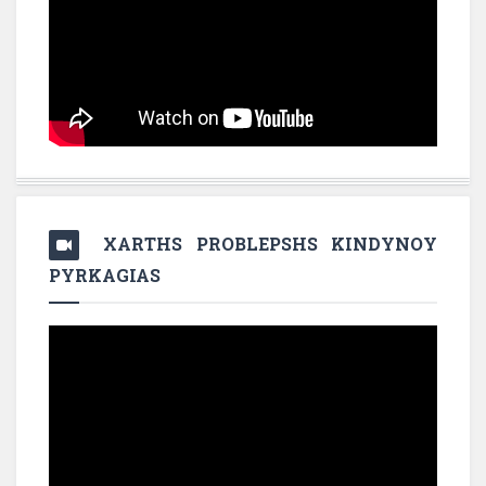
XARTHS PROBLEPSHS KINDYNOY
PYRKAGIAS