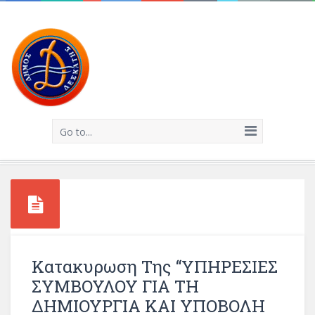
Go to...
Κατακυρωση Της “ΥΠΗΡΕΣΙΕΣ
ΣΥΜΒΟΥΛΟΥ ΓΙΑ ΤΗ
ΔΗΜΙΟΥΡΓΙΑ ΚΑΙ ΥΠΟΒΟΛΗ