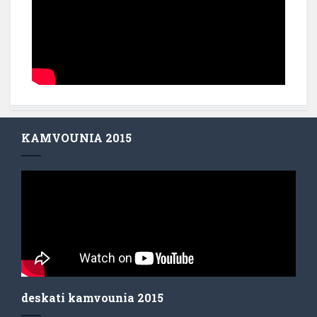
KAMVOUNIA 2015
deskati kamvounia 2015