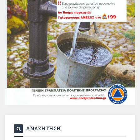
ΑΝΑΖΗΤΗΣΗ