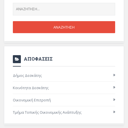
ΑΠΟΦΑΣΕΙΣ
Δήμος Δεσκάτης
Κοινότητα Δεσκάτης
Οικονομική Επιτροπή
Τμήμα Τοπικής Οικονομικής Ανάπτυξης