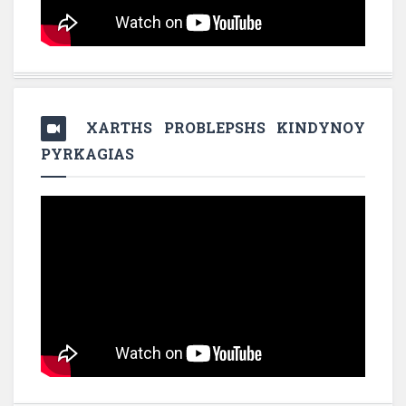
XARTHS PROBLEPSHS KINDYNOY
PYRKAGIAS