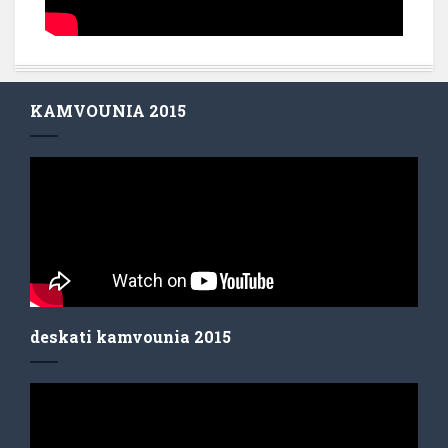
KAMVOUNIA 2015
deskati kamvounia 2015