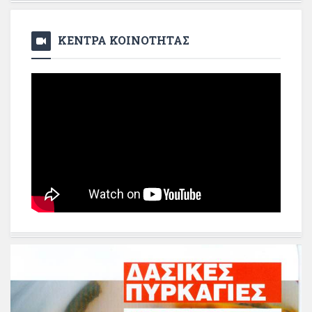
ΚΕΝΤΡΑ ΚΟΙΝΟΤΗΤΑΣ