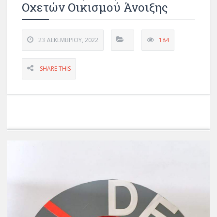
Οχετών Οικισμού Άνοιξης
23 ΔΕΚΕΜΒΡΊΟΥ, 2022
184
SHARE THIS