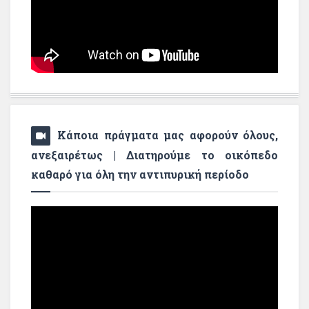
Κάποια πράγματα μας αφορούν όλους,
ανεξαιρέτως | Διατηρούμε το οικόπεδο
καθαρό για όλη την αντιπυρική περίοδο