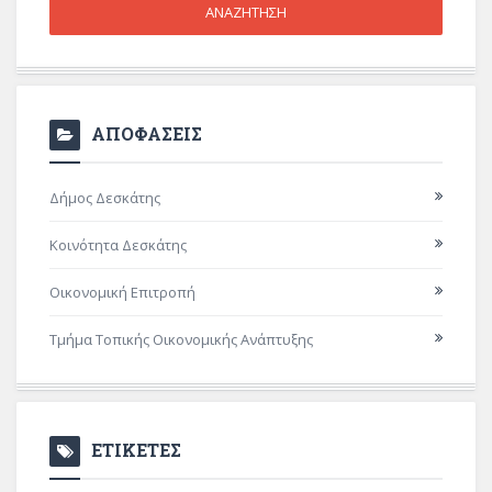
ΑΠΟΦΑΣΕΙΣ
Δήμος Δεσκάτης
Κοινότητα Δεσκάτης
Οικονομική Επιτροπή
Τμήμα Τοπικής Οικονομικής Ανάπτυξης
ΕΤΙΚΕΤΕΣ