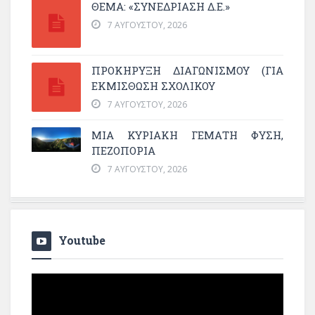
ΘΕΜΑ: «ΣΥΝΕΔΡΊΑΣΗ Δ.Ε.»
7 ΑΥΓΟΎΣΤΟΥ, 2026
ΠΡΟΚΗΡΥΞΗ ΔΙΑΓΩΝΙΣΜΟΥ (ΓΙΑ
ΕΚΜΊΣΘΩΣΗ ΣΧΟΛΙΚΟΎ
7 ΑΥΓΟΎΣΤΟΥ, 2026
ΜΙΑ ΚΥΡΙΑΚΉ ΓΕΜΆΤΗ ΦΎΣΗ,
ΠΕΖΟΠΟΡΊΑ
7 ΑΥΓΟΎΣΤΟΥ, 2026
Youtube