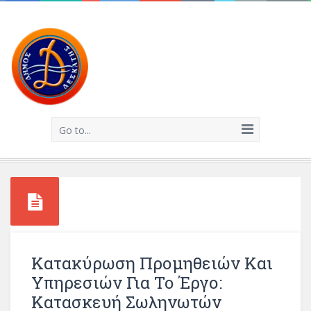
Go to...
Κατακύρωση Προμηθειών Και
Υπηρεσιών Για Το Έργο:
Κατασκευή Σωληνωτών