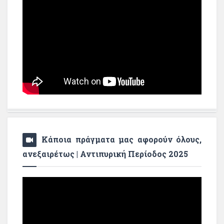
Κάποια πράγματα μας αφορούν όλους,
ανεξαιρέτως | Αντιπυρική Περίοδος 2025