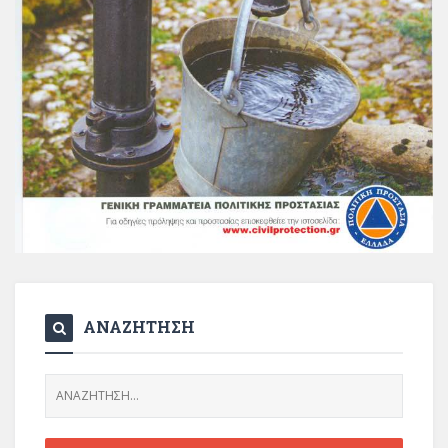
ΑΝΑΖΗΤΗΣΗ