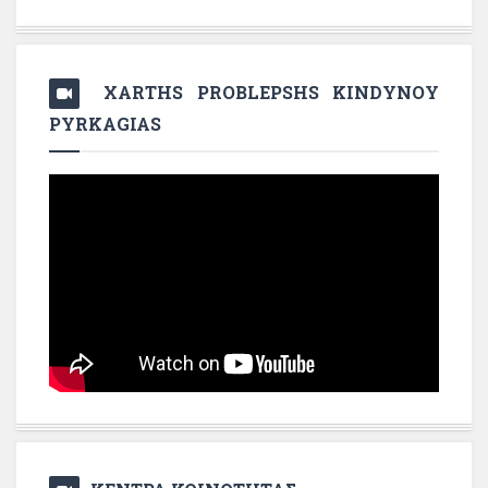
XARTHS PROBLEPSHS KINDYNOY
PYRKAGIAS