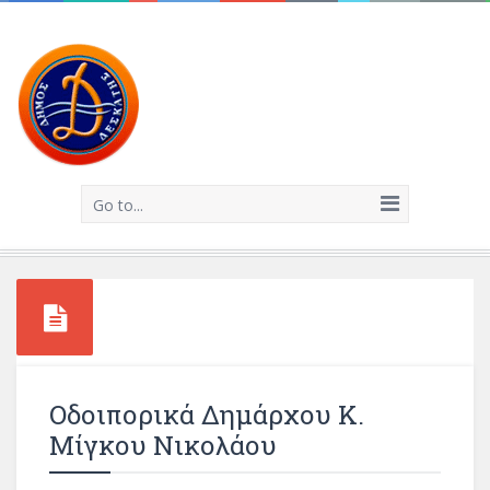
Go to...
Οδοιπορικά Δημάρχου Κ.
Μίγκου Νικολάου