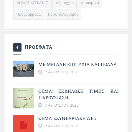
ΔΗΜΟΣ ΔΕΣΚΑΤΗΣ
Δήμαρχος
Διοικητικά
Προγράμματα
Προϋπολογισμός
ΠΡΟΣΦΑΤΑ
ΜΕ ΜΕΓΆΛΗ ΕΠΙΤΥΧΊΑ ΚΑΙ ΠΟΛΛΆ
7 ΑΥΓΟΎΣΤΟΥ, 2026
ΘΈΜΑ: ΕΚΔΉΛΩΣΗ ΤΙΜΉΣ ΚΑΙ
ΠΑΡΟΥΣΊΑΣΗ
7 ΑΥΓΟΎΣΤΟΥ, 2026
ΘΕΜΑ: «ΣΥΝΕΔΡΊΑΣΗ Δ.Ε.»
7 ΑΥΓΟΎΣΤΟΥ, 2026