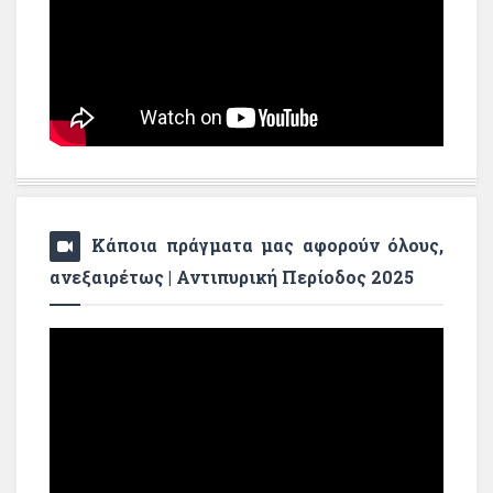
Κάποια πράγματα μας αφορούν όλους,
ανεξαιρέτως | Αντιπυρική Περίοδος 2025