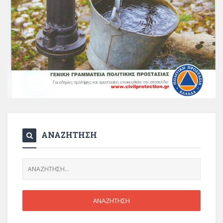
ΑΝΑΖΗΤΗΣΗ