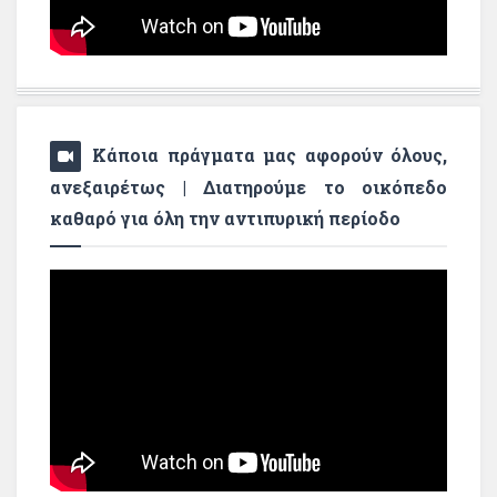
Κάποια πράγματα μας αφορούν όλους,
ανεξαιρέτως | Διατηρούμε το οικόπεδο
καθαρό για όλη την αντιπυρική περίοδο