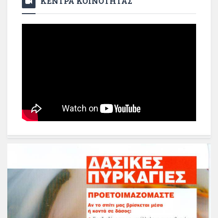
ΚΕΝΤΡΑ ΚΟΙΝΟΤΗΤΑΣ