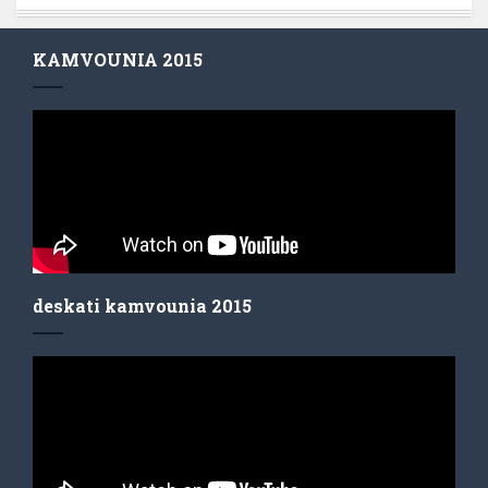
KAMVOUNIA 2015
deskati kamvounia 2015