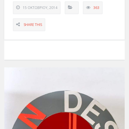
15 ΟΚΤΩΒΡΊΟΥ, 2014
363
SHARE THIS