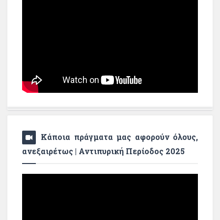
Κάποια πράγματα μας αφορούν όλους,
ανεξαιρέτως | Αντιπυρική Περίοδος 2025