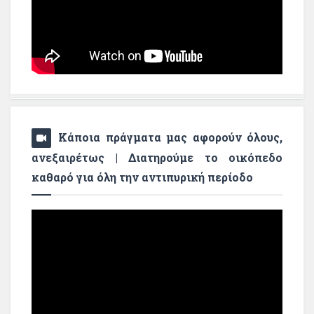
Κάποια πράγματα μας αφορούν όλους,
ανεξαιρέτως | Διατηρούμε το οικόπεδο
καθαρό για όλη την αντιπυρική περίοδο