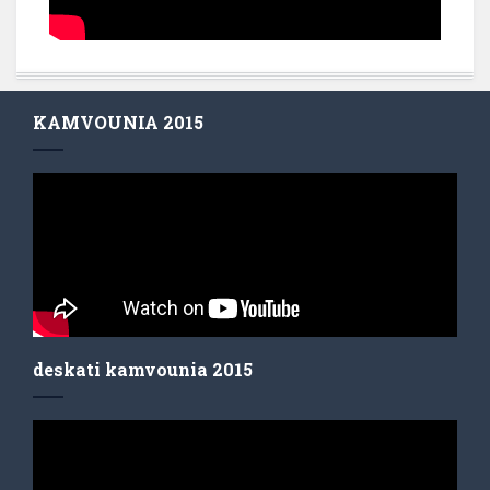
KAMVOUNIA 2015
deskati kamvounia 2015