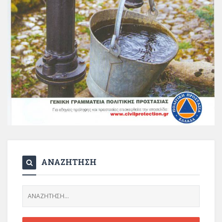
ΑΝΑΖΗΤΗΣΗ