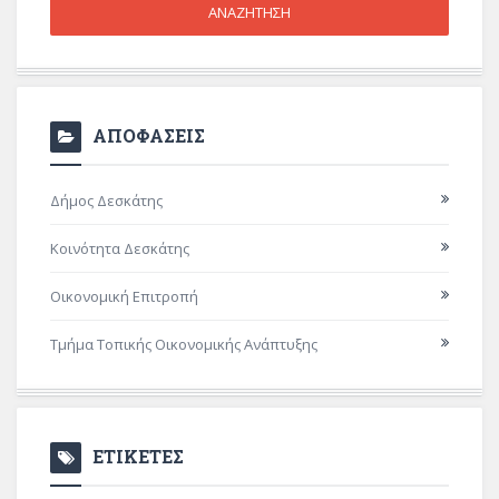
ΑΠΟΦΑΣΕΙΣ
Δήμος Δεσκάτης
Κοινότητα Δεσκάτης
Οικονομική Επιτροπή
Τμήμα Τοπικής Οικονομικής Ανάπτυξης
ΕΤΙΚΕΤΕΣ