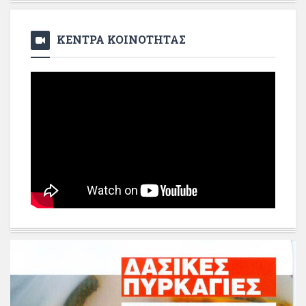
ΚΕΝΤΡΑ ΚΟΙΝΟΤΗΤΑΣ