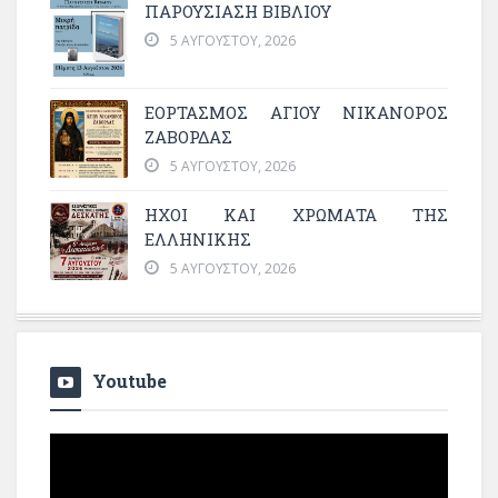
ΠΑΡΟΥΣΙΑΣΗ ΒΙΒΛΙΟΥ
5 ΑΥΓΟΎΣΤΟΥ, 2026
ΕΟΡΤΑΣΜΟΣ ΑΓΙΟΥ ΝΙΚΑΝΟΡΟΣ
ΖΑΒΟΡΔΑΣ
5 ΑΥΓΟΎΣΤΟΥ, 2026
ΗΧΟΙ ΚΑΙ ΧΡΩΜΑΤΑ ΤΗΣ
ΕΛΛΗΝΙΚΗΣ
5 ΑΥΓΟΎΣΤΟΥ, 2026
Youtube