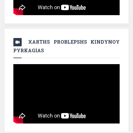
XARTHS PROBLEPSHS KINDYNOY
PYRKAGIAS