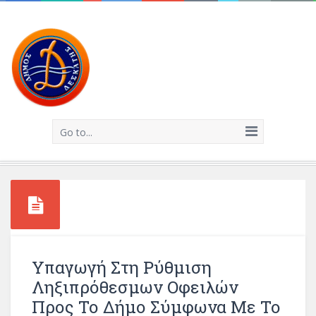
Go to...
Υπαγωγή Στη Ρύθμιση
Ληξιπρόθεσμων Οφειλών
Προς Το Δήμο Σύμφωνα Με Το