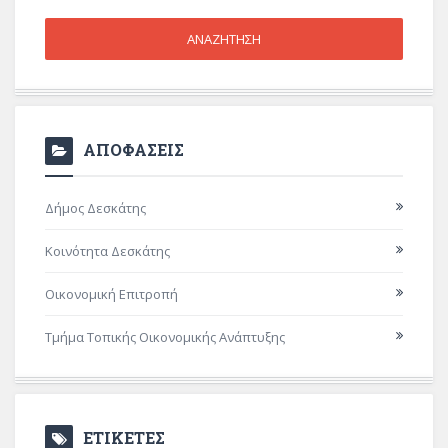
ΑΠΟΦΑΣΕΙΣ
Δήμος Δεσκάτης
Κοινότητα Δεσκάτης
Οικονομική Επιτροπή
Τμήμα Τοπικής Οικονομικής Ανάπτυξης
ΕΤΙΚΕΤΕΣ