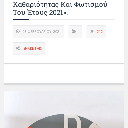
Καθαριότητας Και Φωτισμού
Του Έτους 2021».
23 ΦΕΒΡΟΥΑΡΊΟΥ, 2021
212
SHARE THIS