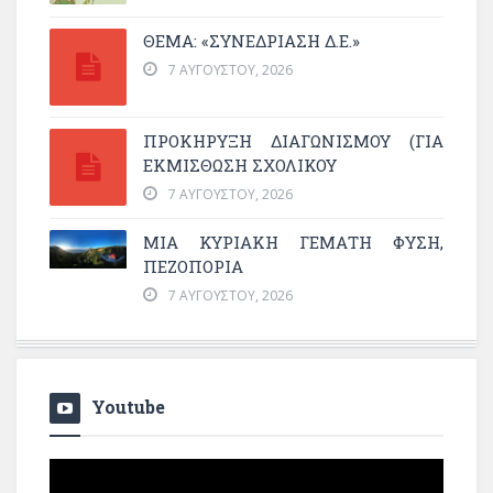
ΘΕΜΑ: «ΣΥΝΕΔΡΊΑΣΗ Δ.Ε.»
7 ΑΥΓΟΎΣΤΟΥ, 2026
ΠΡΟΚΗΡΥΞΗ ΔΙΑΓΩΝΙΣΜΟΥ (ΓΙΑ
ΕΚΜΊΣΘΩΣΗ ΣΧΟΛΙΚΟΎ
7 ΑΥΓΟΎΣΤΟΥ, 2026
ΜΙΑ ΚΥΡΙΑΚΉ ΓΕΜΆΤΗ ΦΎΣΗ,
ΠΕΖΟΠΟΡΊΑ
7 ΑΥΓΟΎΣΤΟΥ, 2026
Youtube