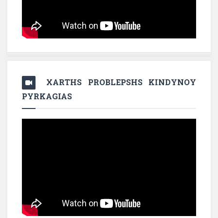
XARTHS PROBLEPSHS KINDYNOY
PYRKAGIAS