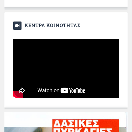
ΚΕΝΤΡΑ ΚΟΙΝΟΤΗΤΑΣ