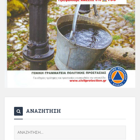
ΑΝΑΖΗΤΗΣΗ