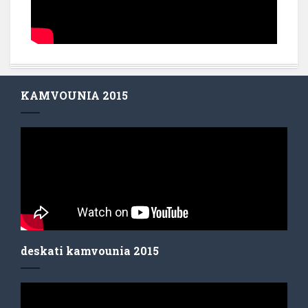
KAMVOUNIA 2015
deskati kamvounia 2015