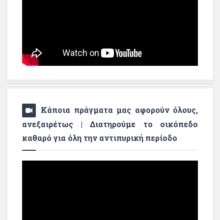
Κάποια πράγματα μας αφορούν όλους,
ανεξαιρέτως | Διατηρούμε το οικόπεδο
καθαρό για όλη την αντιπυρική περίοδο