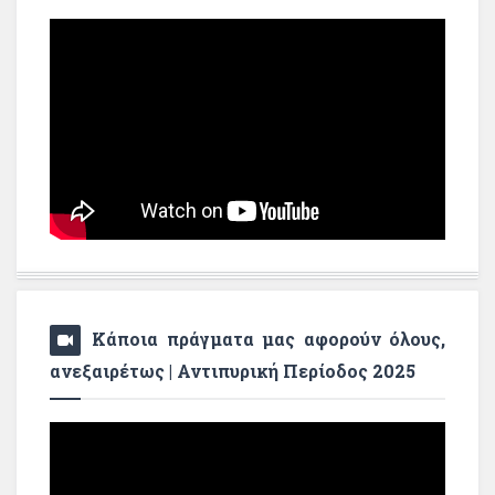
Κάποια πράγματα μας αφορούν όλους,
ανεξαιρέτως | Αντιπυρική Περίοδος 2025