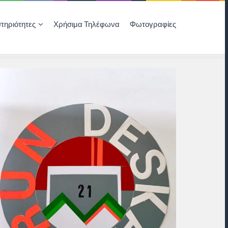
τηριότητες
Χρήσιμα Τηλέφωνα
Φωτογραφίες