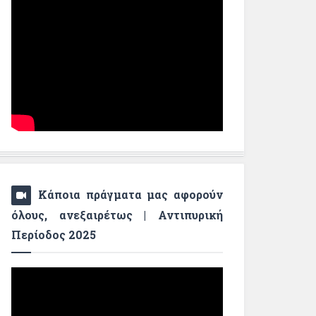
Κάποια πράγματα μας αφορούν
όλους, ανεξαιρέτως | Αντιπυρική
Περίοδος 2025