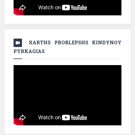
XARTHS PROBLEPSHS KINDYNOY
PYRKAGIAS