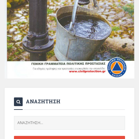
ΑΝΑΖΗΤΗΣΗ