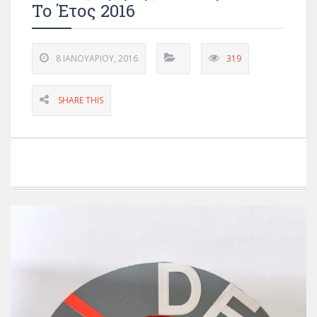
Το Έτος 2016
8 ΙΑΝΟΥΑΡΊΟΥ, 2016
319
SHARE THIS