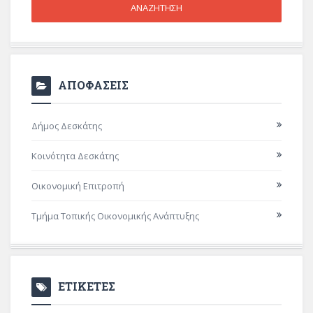
ΑΠΟΦΑΣΕΙΣ
Δήμος Δεσκάτης
Κοινότητα Δεσκάτης
Οικονομική Επιτροπή
Τμήμα Τοπικής Οικονομικής Ανάπτυξης
ΕΤΙΚΕΤΕΣ