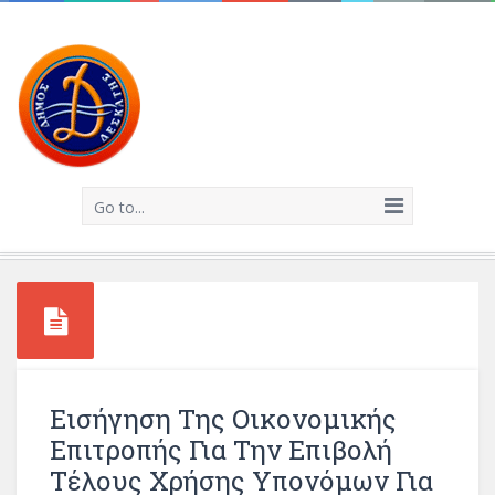
Go to...
Εισήγηση Της Οικονομικής
Επιτροπής Για Την Επιβολή
Τέλους Χρήσης Υπονόμων Για