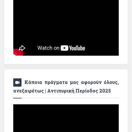
Κάποια πράγματα μας αφορούν όλους,
ανεξαιρέτως | Αντιπυρική Περίοδος 2025