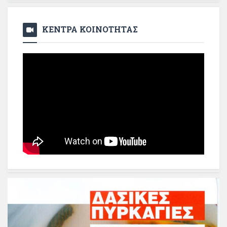
ΚΕΝΤΡΑ ΚΟΙΝΟΤΗΤΑΣ