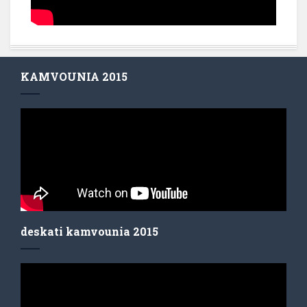
KAMVOUNIA 2015
deskati kamvounia 2015