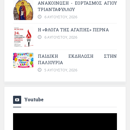
ΑΝΑΚΟΙΝΩΣΗ - ΕΟΡΤΑΣΜΟΣ ΑΓΙΟΥ
ΤΡΙΑΝΤΑΦΥΛΛΟΥ
6 ΑΥΓΟΎΣΤΟΥ, 2026
Η «ΦΛΌΓΑ ΤΗΣ ΑΓΆΠΗΣ» ΠΕΡΝΆ
6 ΑΥΓΟΎΣΤΟΥ, 2026
ΠΑΙΔΙΚΗ ΕΚΔΗΛΩΣΗ ΣΤΗΝ
ΠΑΛΙΟΥΡΙΑ
5 ΑΥΓΟΎΣΤΟΥ, 2026
Youtube