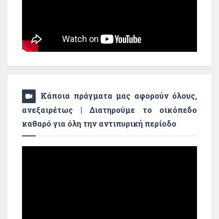
Κάποια πράγματα μας αφορούν όλους,
ανεξαιρέτως | Διατηρούμε το οικόπεδο
καθαρό για όλη την αντιπυρική περίοδο